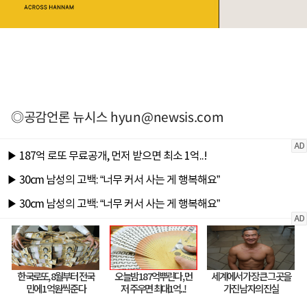
◎공감언론 뉴시스
hyun@newsis.com