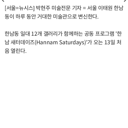
[서울=뉴시스] 박현주 미술전문 기자 = 서울 이태원 한남
동이 하루 동안 거대한 미술관으로 변신한다.
한남동 일대 12개 갤러리가 함께하는 공동 프로그램 '한
남 새터데이즈(Hannam Saturdays)'가 오는 13일 처
음 열린다.