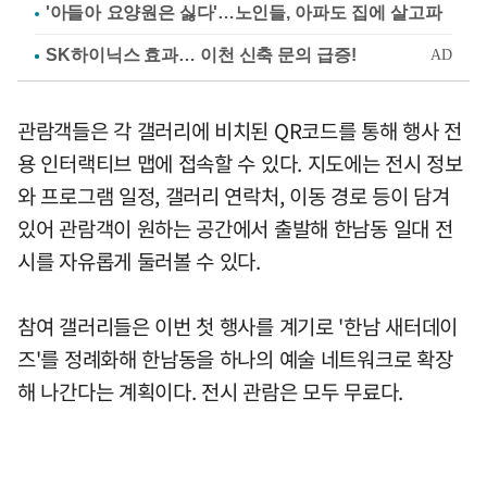
'아들아 요양원은 싫다'…노인들, 아파도 집에 살고파
관람객들은 각 갤러리에 비치된 QR코드를 통해 행사 전
용 인터랙티브 맵에 접속할 수 있다. 지도에는 전시 정보
와 프로그램 일정, 갤러리 연락처, 이동 경로 등이 담겨
있어 관람객이 원하는 공간에서 출발해 한남동 일대 전
시를 자유롭게 둘러볼 수 있다.
참여 갤러리들은 이번 첫 행사를 계기로 '한남 새터데이
즈'를 정례화해 한남동을 하나의 예술 네트워크로 확장
해 나간다는 계획이다. 전시 관람은 모두 무료다.