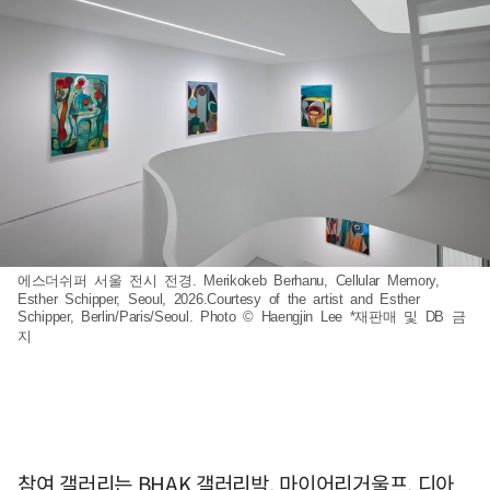
에스더쉬퍼 서울 전시 전경. Merikokeb Berhanu, Cellular Memory,
Esther Schipper, Seoul, 2026.Courtesy of the artist and Esther
Schipper, Berlin/Paris/Seoul. Photo © Haengjin Lee *재판매 및 DB 금
지
참여 갤러리는 BHAK 갤러리박, 마이어리거울프, 디아