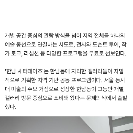
개별 공간 중심의 관람 방식을 넘어 지역 전체를 하나의
예술 동선으로 연결하는 시도로, 전시와 도슨트 투어, 작
가 토크, 리셉션 등 다양한 프로그램을 무료로 선보인다.
'한남 새터데이즈'는 한남동에 자리한 갤러리들이 자발
적으로 기획한 지역 기반 공동 프로그램이다. 서울 동시
대 미술의 주요 거점으로 성장한 한남동이 그동안 개별
갤러리 방문 중심으로 소비돼 왔다는 문제의식에서 출발
했다.