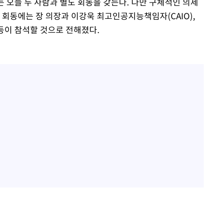
O는 오늘 두 사람과 별도 회동을 갖는다. 다만 구체적인 의제
 회동에는 장 의장과 이강욱 최고인공지능책임자(CAIO),
 등이 참석할 것으로 전해졌다.