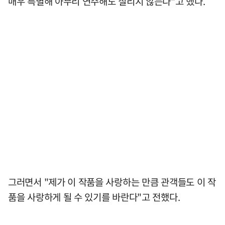
매우 특별해 아무리 연주해도 질리지 않는다"고 했다.
그러면서 "제가 이 작품을 사랑하는 만큼 관객들도 이 작
품을 사랑하게 될 수 있기를 바란다"고 전했다.