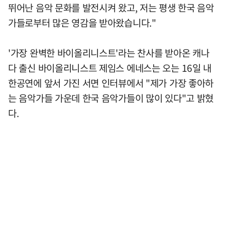
뛰어난 음악 문화를 발전시켜 왔고, 저는 평생 한국 음악
가들로부터 많은 영감을 받아왔습니다."
'가장 완벽한 바이올리니스트'라는 찬사를 받아온 캐나
다 출신 바이올리니스트 제임스 에네스는 오는 16일 내
한공연에 앞서 가진 서면 인터뷰에서 "제가 가장 좋아하
는 음악가들 가운데 한국 음악가들이 많이 있다"고 밝혔
다.