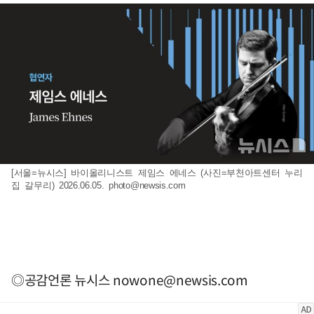
[서울=뉴시스] 바이올리니스트 제임스 에네스 (사진=부천아트센터 누리
집 갈무리) 2026.06.05.
photo@newsis.com
◎공감언론 뉴시스
nowone@newsis.com