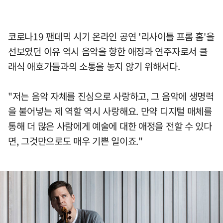
코로나19 팬데믹 시기 온라인 공연 '리사이틀 프롬 홈'을
선보였던 이유 역시 음악을 향한 애정과 연주자로서 클
래식 애호가들과의 소통을 놓지 않기 위해서다.
"저는 음악 자체를 진심으로 사랑하고, 그 음악에 생명력
을 불어넣는 제 역할 역시 사랑해요. 만약 디지털 매체를
통해 더 많은 사람에게 예술에 대한 애정을 전할 수 있다
면, 그것만으로도 매우 기쁜 일이죠."