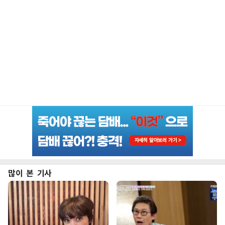
많이 본 기사