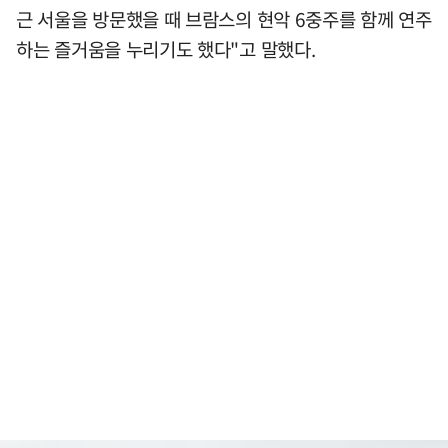
근 서울을 방문했을 때 브람스의 현악 6중주를 함께 연주
하는 즐거움을 누리기도 했다"고 말했다.