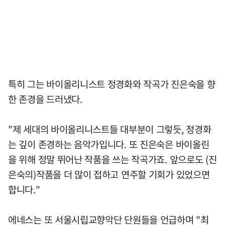
특히 그는 바이올리니스트 정경화와 작곡가 진은숙을 향
한 존경을 드러냈다.
"제 세대의 바이올리니스트들 대부분이 그렇듯, 정경화
는 깊이 존경하는 음악가입니다. 또 진은숙은 바이올린
을 위해 정말 뛰어난 작품을 쓰는 작곡가죠. 앞으로도 (진
은숙의)작품을 더 많이 접하고 연주할 기회가 있었으면
합니다."
에네스는 또 서울시립교향악단 단원들을 언급하며 "최