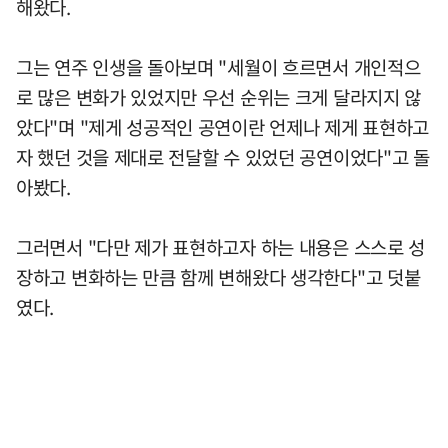
해왔다.
그는 연주 인생을 돌아보며 "세월이 흐르면서 개인적으
로 많은 변화가 있었지만 우선 순위는 크게 달라지지 않
았다"며 "제게 성공적인 공연이란 언제나 제게 표현하고
자 했던 것을 제대로 전달할 수 있었던 공연이었다"고 돌
아봤다.
그러면서 "다만 제가 표현하고자 하는 내용은 스스로 성
장하고 변화하는 만큼 함께 변해왔다 생각한다"고 덧붙
였다.