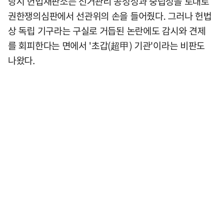
당시 헌법재판소는 선거관리 공정성과 중립성을 토대로
권한쟁의심판에서 선관위의 손을 들어줬다. 그러나 헌법
상 독립 기구라는 구실로 거듭된 논란에도 감시와 견제
를 회피한다는 면에서 '초갑(超甲) 기관'이라는 비판도
나왔다.