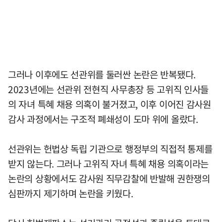
그러나 이후에도 선관위를 둘러싼 논란은 반복됐다.
2023년에는 선관위 전현직 사무총장 등 고위직 인사들
의 자녀 특혜 채용 의혹이 불거졌고, 이후 이어진 감사원
감사 과정에서는 구조적 폐쇄성이 도마 위에 올랐다.
선관위는 헌법상 독립 기관으로 행정부의 직접적 통제를
받지 않는다. 그러나 고위직 자녀 특혜 채용 의혹이라는
논란의 상황에서도 감사원 직무감찰에 반발해 권한쟁의
심판까지 제기하며 논란을 키웠다.