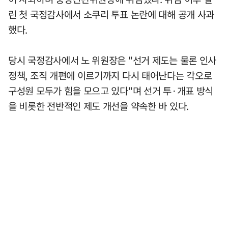
린 첫 국정감사에서 소쿠리 투표 논란에 대해 공개 사과
했다.
당시 국정감사에서 노 위원장은 "선거 제도는 물론 인사
정책, 조직 개편에 이르기까지 다시 태어난다는 각오로
구성원 모두가 힘을 모으고 있다"며 선거 투·개표 방식
을 비롯한 전반적인 제도 개선을 약속한 바 있다.