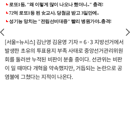
[서울=뉴시스] 김난영 김윤영 기자 = 6·3 지방선거에서
발생한 초유의 투표용지 부족 사태로 중앙선거관리위원
회를 둘러싼 누적된 비판이 분출 중이다. 선관위는 비판
이 일 때마다 개혁을 약속했지만, 거듭되는 논란으로 공
염불에 그쳤다는 지적이 나온다.