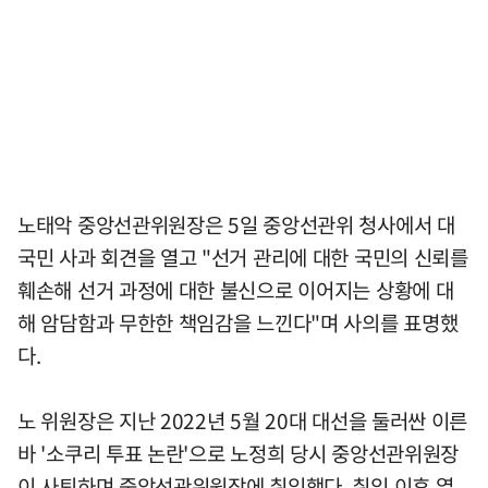
노태악 중앙선관위원장은 5일 중앙선관위 청사에서 대
국민 사과 회견을 열고 "선거 관리에 대한 국민의 신뢰를
훼손해 선거 과정에 대한 불신으로 이어지는 상황에 대
해 암담함과 무한한 책임감을 느낀다"며 사의를 표명했
다.
노 위원장은 지난 2022년 5월 20대 대선을 둘러싼 이른
바 '소쿠리 투표 논란'으로 노정희 당시 중앙선관위원장
이 사퇴하며 중앙선관위원장에 취임했다. 취임 이후 열