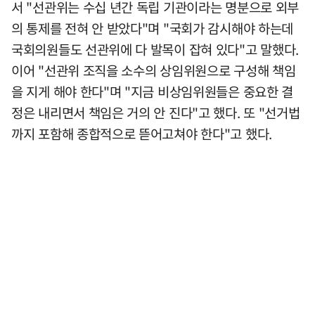
서 "선관위는 수십 년간 독립 기관이라는 명분으로 외부
의 통제를 전혀 안 받았다"며 "국회가 감시해야 하는데
국회의원들도 선관위에 다 발목이 잡혀 있다"고 말했다.
이어 "선관위 조직을 소수의 상임위원으로 구성해 책임
을 지게 해야 한다"며 "지금 비상임위원들은 중요한 결
정은 내리면서 책임은 거의 안 진다"고 했다. 또 "선거법
까지 포함해 종합적으로 뜯어고쳐야 한다"고 했다.