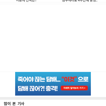
많이 본 기사