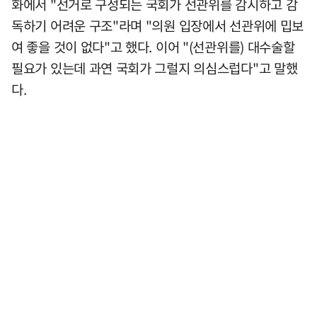
화에서 "선거로 구성되는 국회가 선관위를 감시하고 감
독하기 어려운 구조"라며 "의원 입장에서 선관위에 밉보
여 좋을 것이 없다"고 했다. 이어 "(선관위를) 대수술할
필요가 있는데 과연 국회가 그럴지 의심스럽다"고 말했
다.