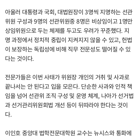
아울러 대통령과 국회, 대법원장이 3명씩 지명하는 선관
위원 구성과 9명의 선관위원중 8명은 비상임이고 1명만
상임위원으로 두는 체제를 두고도 우려가 꾸준했다. 지
명 과정에서 정치적 중립이 지켜지지 않을 수 있고, 헌법
이 보장하는 독립성에 비해 직무 전문성도 떨어질 수 있
다는 것이다.
전문가들은 이번 사태가 위원장 개인의 거취 및 사과로
끝나서는 안 된다고 입을 모은다. 단순한 사과와 인적 책
임을 넘어 선관위 조직 구성 및 운영 체계, 나아가 선거법
과 선거관리위원회법 개선 등이 뒤따라야 한다는 것이
다.
이인호 중앙대 법학전문대학원 교수는 뉴시스와 통화에