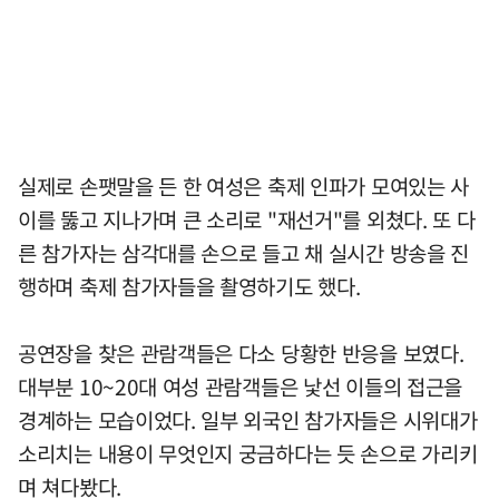
실제로 손팻말을 든 한 여성은 축제 인파가 모여있는 사
이를 뚫고 지나가며 큰 소리로 "재선거"를 외쳤다. 또 다
른 참가자는 삼각대를 손으로 들고 채 실시간 방송을 진
행하며 축제 참가자들을 촬영하기도 했다.
공연장을 찾은 관람객들은 다소 당황한 반응을 보였다.
대부분 10~20대 여성 관람객들은 낯선 이들의 접근을
경계하는 모습이었다. 일부 외국인 참가자들은 시위대가
소리치는 내용이 무엇인지 궁금하다는 듯 손으로 가리키
며 쳐다봤다.