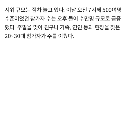
시위 규모는 점차 늘고 있다. 이날 오전 7시께 500여명
수준이었던 참가자 수는 오후 들어 수만명 규모로 급증
했다. 주말을 맞아 친구나 가족, 연인 등과 현장을 찾은
20~30대 참가자가 주를 이뤘다.