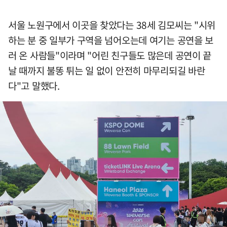
서울 노원구에서 이곳을 찾았다는 38세 김모씨는 "시위
하는 분 중 일부가 구역을 넘어오는데 여기는 공연을 보
러 온 사람들"이라며 "어린 친구들도 많은데 공연이 끝
날 때까지 불똥 튀는 일 없이 안전히 마무리되길 바란
다"고 말했다.