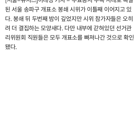
된 서울 송파구 개표소 봉쇄 시위가 이틀째 이어지고 있
다. 봉쇄 뒤 두번째 밤이 깊었지만 시위 참가자들은 오히
려 더 결집하는 모양새다. 다만 내부에 갇혀있던 선거관
리위원회 직원들은 모두 개표소를 빠져나간 것으로 확인
됐다.