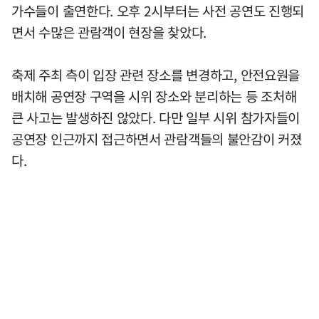
가수들이 출연한다. 오후 2시부터는 사전 공연도 진행되
면서 수많은 관람객이 현장을 찾았다.
축제 주최 측이 입장 관련 장소를 변경하고, 안전요원을
배치해 공연장 구역을 시위 장소와 분리하는 등 조처해
큰 사고는 발생하진 않았다. 다만 일부 시위 참가자들이
공연장 인근까지 접근하면서 관람객들의 불안감이 커졌
다.