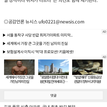
◎공감언론 뉴시스
ufo0221@newsis.com
댓글