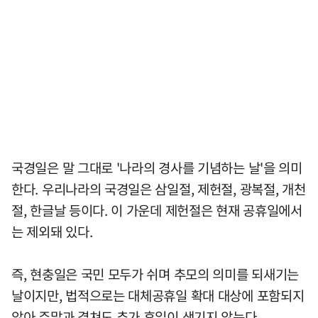
국경일은 말 그대로 '나라의 경사를 기념하는 날'을 의미
한다. 우리나라의 국경일은 삼일절, 제헌절, 광복절, 개천
절, 한글날 등이다. 이 가운데 제헌절은 현재 공휴일에서
는 제외돼 있다.
즉, 현충일은 국민 모두가 쉬며 추모의 의미를 되새기는
날이지만, 법적으로는 대체공휴일 확대 대상에 포함되지
않아 주말과 겹쳐도 추가 휴일이 생기지 않는다.