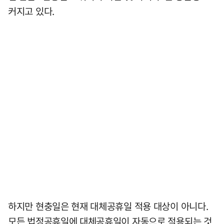
커지고 있다.
하지만 현충일은 현재 대체공휴일 적용 대상이 아니다.
모든 법정공휴일에 대체공휴일이 자동으로 적용되는 것