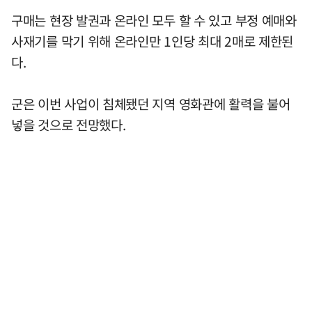
구매는 현장 발권과 온라인 모두 할 수 있고 부정 예매와
사재기를 막기 위해 온라인만 1인당 최대 2매로 제한된
다.
군은 이번 사업이 침체됐던 지역 영화관에 활력을 불어
넣을 것으로 전망했다.