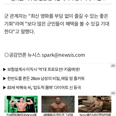
군 관계자는 "최신 영화를 부담 없이 즐길 수 있는 좋은
기회"라며 "보다 많은 군민들이 혜택을 볼 수 있길 기대
한다"고 말했다.
◎공감언론 뉴시스
spark@newsis.com