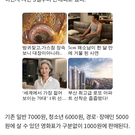
기존 일반 7000원, 청소년 6000원, 경로·장애인 5000
원에 살 수 있던 영화표가 구분없이 1000원에 판매된다.