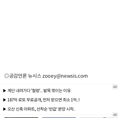
◎공감언론 뉴시스
zooey@newsis.com