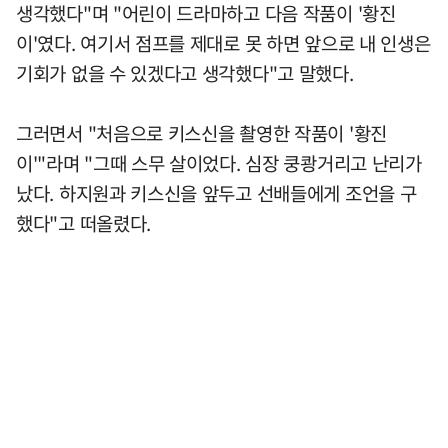
생각했다"며 "어린이 드라마하고 다음 작품이 '황진
이'였다. 여기서 점프를 제대로 못 하면 앞으로 내 인생은
기회가 없을 수 있겠다고 생각했다"고 말했다.
그러면서 "처음으로 키스신을 촬영한 작품이 '황진
이'"라며 "그때 스무 살이었다. 심장 쿵쾅거리고 난리가
났다. 하지원과 키스신을 앞두고 선배들에게 조언을 구
했다"고 떠올렸다.