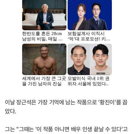
이날 장근석은 가장 기억에 남는 작품으로 '황진이'를 꼽
았다.
그는 "그때는 '이 작품 아니면 배우 인생 끝날 수 있다'고