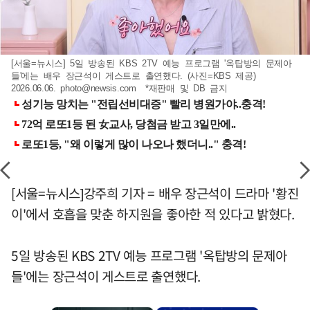
[서울=뉴시스] 5일 방송된 KBS 2TV 예능 프로그램 '옥탑방의 문제아
들'에는 배우 장근석이 게스트로 출연했다. (사진=KBS 제공)
2026.06.06.
photo@newsis.com
*재판매 및 DB 금지
[서울=뉴시스]강주희 기자 = 배우 장근석이 드라마 '황진
이'에서 호흡을 맞춘 하지원을 좋아한 적 있다고 밝혔다.
5일 방송된 KBS 2TV 예능 프로그램 '옥탑방의 문제아
들'에는 장근석이 게스트로 출연했다.