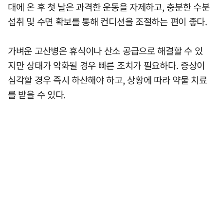
대에 온 후 첫 날은 과격한 운동을 자제하고, 충분한 수분
섭취 및 수면 확보를 통해 컨디션을 조절하는 편이 좋다.
가벼운 고산병은 휴식이나 산소 공급으로 해결할 수 있
지만 상태가 악화될 경우 빠른 조치가 필요하다. 증상이
심각할 경우 즉시 하산해야 하고, 상황에 따라 약물 치료
를 받을 수 있다.