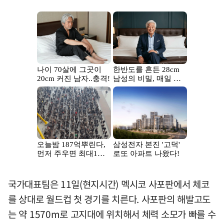
국가대표팀은 11일(현지시간) 멕시코 사포판에서 체코
를 상대로 월드컵 첫 경기를 치른다. 사포판의 해발고도
는 약 1570m로 고지대에 위치해서 체력 소모가 빠를 수