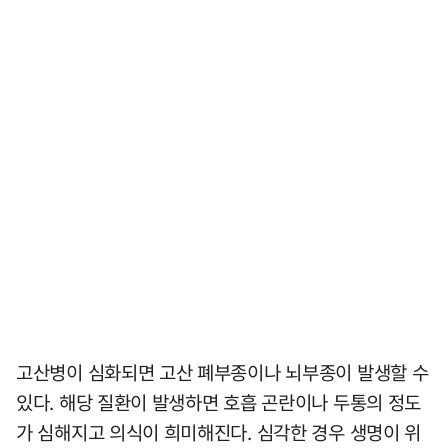
고산병이 심화되면 고산 폐부종이나 뇌부종이 발생할 수
있다. 해당 질환이 발생하면 호흡 곤란이나 두통의 정도
가 심해지고 의식이 희미해진다. 심각한 경우 생명이 위