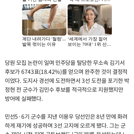
당원 모집 논란이 일며 민주당을 탈당한 무소속 김기서
후보가 6743표(18.42%)를 얻으며 완주한 것이 결정적
이었다. 도지사 경선에 도전하면서 3선 도전을 포기한 박
정현 전 군수가 김민수 후보를 적극적으로 지원했지만
방어에 실패했다.
민선5·6기 군수를 지낸 이용우 당선인은 8년 만에 화려
하게 재기에 성공하며 3선 고지에 오르게 됐다. 그는 군