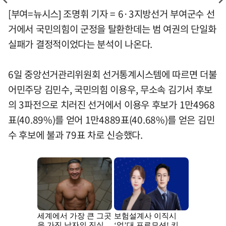
[부여=뉴시스] 조명휘 기자 = 6·3지방선거 부여군수 선
거에서 국민의힘이 군정을 탈환한데는 범 여권의 단일화
실패가 결정적이었다는 분석이 나온다.
6일 중앙선거관리위원회 선거통계시스템에 따르면 더불
어민주당 김민수, 국민의힘 이용우, 무소속 김기서 후보
의 3파전으로 치러진 선거에서 이용우 후보가 1만4968
표(40.89%)를 얻어 1만4889표(40.68%)를 얻은 김민
수 후보에 불과 79표 차로 신승했다.