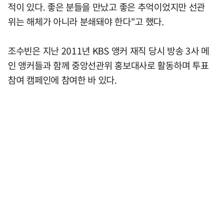
적이 있다. 좋은 분들을 만났고 좋은 추억이었지만 선관
위는 해체가 아니라 분쇄돼야 한다"고 했다.
조수빈은 지난 2011년 KBS 앵커 재직 당시 방송 3사 메
인 앵커들과 함께 중앙선관위 홍보대사로 활동하며 투표
참여 캠페인에 참여한 바 있다.