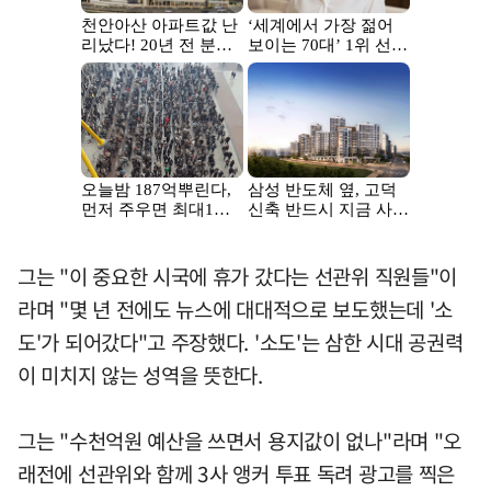
그는 "이 중요한 시국에 휴가 갔다는 선관위 직원들"이
라며 "몇 년 전에도 뉴스에 대대적으로 보도했는데 '소
도'가 되어갔다"고 주장했다. '소도'는 삼한 시대 공권력
이 미치지 않는 성역을 뜻한다.
그는 "수천억원 예산을 쓰면서 용지값이 없나"라며 "오
래전에 선관위와 함께 3사 앵커 투표 독려 광고를 찍은