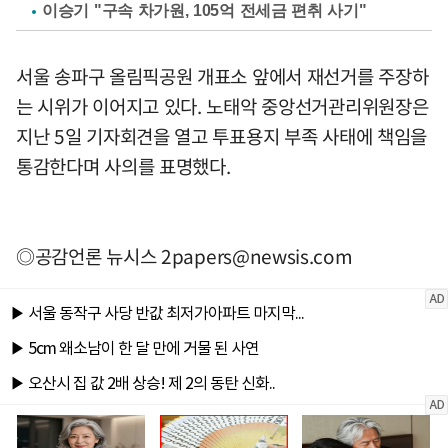
이승기 "구속 차가원, 105억 전세금 편취 사기"
서울 송파구 올림픽공원 개표소 앞에서 재선거를 주장하
는 시위가 이어지고 있다. 노태악 중앙선거관리위원장은
지난 5일 기자회견을 열고 투표용지 부족 사태에 책임을
통감한다며 사의를 표명했다.
◎공감언론 뉴시스
2papers@newsis.com