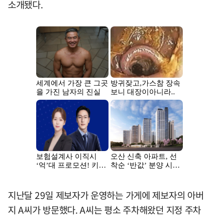
소개됐다.
지난달 29일 제보자가 운영하는 가게에 제보자의 아버
지 A씨가 방문했다. A씨는 평소 주차해왔던 지정 주차