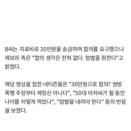
B씨는 치료비로 30만원을 송금하며 합의를 요구했으나
제보자 측은 "합의 생각은 전혀 없다. 엄벌을 원한다"고
밝혔다.
해당 영상을 접한 네티즌들은 "30만원으로 합의? 쌍방
폭행 주장부터 제정신 아니다", "50대 아저씨가 될 동안
나이를 어떻게 먹었나", "엄벌을 내려야 한다" 등의 반응
을 보였다.