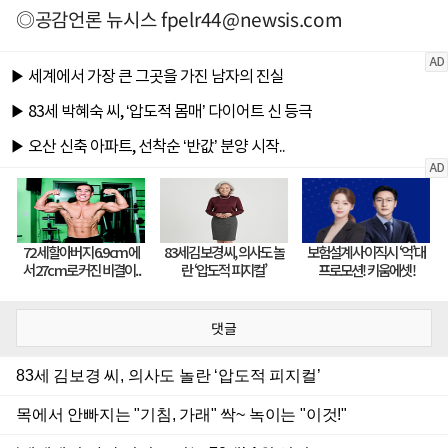
◎공감언론 뉴시스
fpelr44@newsis.com
댓글