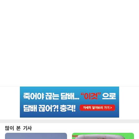
많이 본 기사