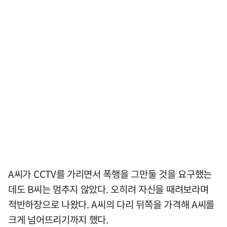
A씨가 CCTV를 가리면서 폭행을 그만둘 것을 요구했는
데도 B씨는 멈추지 않았다. 오히려 자신을 때려보라며
적반하장으로 나왔다. A씨의 다리 뒤쪽을 가격해 A씨를
크게 넘어뜨리기까지 했다.