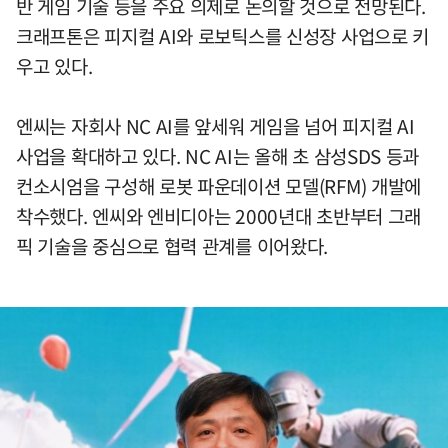
반 게임 기술 등을 주요 의제로 논의할 것으로 전망된다.
크래프톤은 피지컬 AI와 로보틱스를 신성장 사업으로 키
우고 있다.
엔씨는 자회사 NC AI를 앞세워 게임을 넘어 피지컬 AI
사업을 확대하고 있다. NC AI는 올해 초 삼성SDS 등과
컨소시엄을 구성해 로봇 파운데이션 모델(RFM) 개발에
착수했다. 엔씨와 엔비디아는 2000년대 초반부터 그래
픽 기술을 중심으로 협력 관계를 이어왔다.