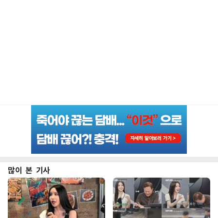
많이 본 기사