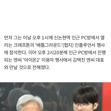
먼저 그는 이날 오후 1시께 신논현역 인근 PC방에서 열
리는 크래프톤의 '배틀그라운드'(펍지) 인플루언서 행사
에 참석한다. 이어 오후 2시20분께 인근 PC방에서 진행
되는 엔씨 '아이온2' 이용자 행사에서 김택진 엔씨 대표
와 만날 것으로 전해졌다.