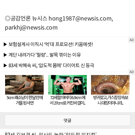
◎공감언론 뉴시스
hong1987@newsis.com
,
parkhj@newsis.com
댓글