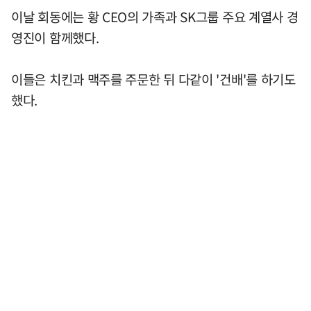
이날 회동에는 황 CEO의 가족과 SK그룹 주요 계열사 경
영진이 함께했다.
이들은 치킨과 맥주를 주문한 뒤 다같이 '건배'를 하기도
했다.