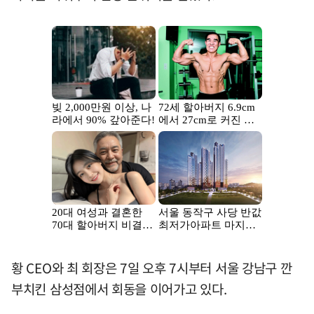
황 CEO와 최 회장은 7일 오후 7시부터 서울 강남구 깐
부치킨 삼성점에서 회동을 이어가고 있다.