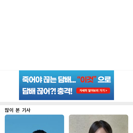
많이 본 기사