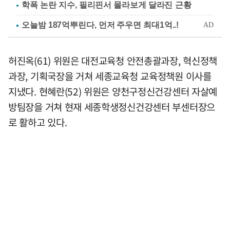
학폭 논란 지수, 필리핀서 몰라보게 달라진 근황
허진옥(61) 위원은 대전교육청 안전총괄과장, 혁신정책
과장, 기획국장을 거쳐 세종교육청 교육정책원 이사를
지냈다. 현혜란(52) 위원은 양천구정신건강센터 자살예
방팀장을 거쳐 현재 세종학생정신건강센터 부센터장으
로 활하고 있다.