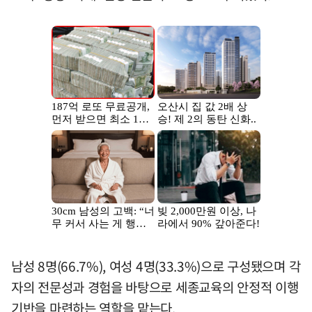
남성 8명(66.7%), 여성 4명(33.3%)으로 구성됐으며 각
자의 전문성과 경험을 바탕으로 세종교육의 안정적 이행
기반을 마련하는 역할을 맡는다.