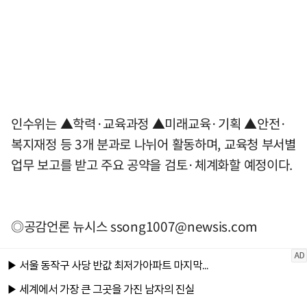
인수위는 ▲학력·교육과정 ▲미래교육·기획 ▲안전·
복지재정 등 3개 분과로 나뉘어 활동하며, 교육청 부서별
업무 보고를 받고 주요 공약을 검토·체계화할 예정이다.
◎공감언론 뉴시스
ssong1007@newsis.com