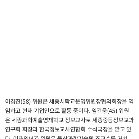
이경진(58) 위원은 세종시학교운영위원장협의회장을 역
임하고 현재 기업인으로 활동 중이다. 임건웅(45) 위원
은 세종과학예술영재학교 정보교사로 세종중등정보교과
연구회 회장과 한국정보교사연합회 수석국장을 맡고 있
다. 이재영(47) 위원은 울산과학기술원 조교수를 거쳐