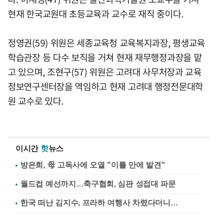
현재 한국교원대 초등교육과 교수로 재직 중이다.
정영권(59) 위원은 세종교육청 교육복지과장, 평생교육
학습관장 등 다수 보직을 거쳐 현재 재무행정과장을 맡
고 있으며, 조현구(57) 위원은 고려대 사무처장과 교육
정보연구센터장을 역임하고 현재 고려대 행정전문대학
원 교수로 있다.
이시간
핫
뉴스
방은희, 母 고독사에 오열 "이틀 만에 발견"
월드컵 예선까지…축구협회, 심판 성접대 파문
한국 떠난 김지수, 프라하 여행사 차렸다더니…