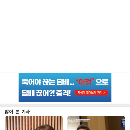
많이 본 기사