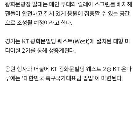
광화문광장 일대는 메인 무대와 릴레이 스크린를 배치해
팬들이 안전하고 질서 있게 응원에 집중할 수 있는 공간
으로 조성될 예정이라고 한다.
경기는 KT 광화문빌딩 웨스트(West)에 설치된 대형 미
디어월 2기를 통해 생중계된다.
응원 행사와 더불어 KT 광화문빌딩 웨스트 2층 KT 온마
루에는 '대한민국 축구국가대표팀 팝업'이 마련된다.