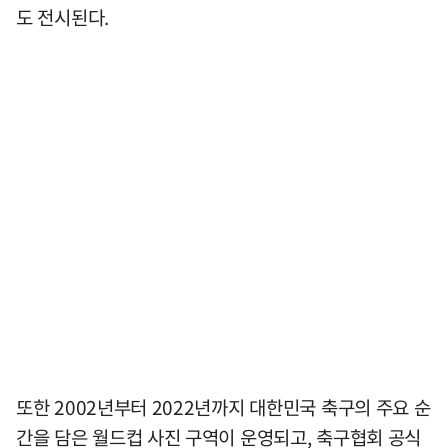
도 전시된다.
또한 2002년부터 2022년까지 대한민국 축구의 주요 순
간을 담은 월드컵 사진 구역이 운영되고, 축구협회 공식