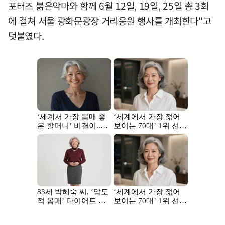
포터즈 붉은악마와 함께 6월 12일, 19일, 25일 총 3회
에 걸쳐 서울 광화문광장 거리응원 행사를 개최한다"고
덧붙였다.