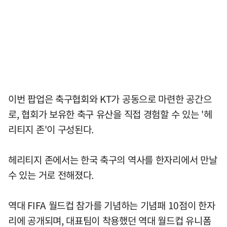
이번 팝업은 축구협회와 KT가 공동으로 마련한 공간으
로, 협회가 보유한 축구 유산을 직접 경험할 수 있는 '헤
리티지 존'이 구성된다.
헤리티지 존에서는 한국 축구의 역사를 한자리에서 만날
수 있는 거로 전해졌다.
역대 FIFA 월드컵 참가를 기념하는 기념패 10점이 한자
리에 공개되며, 대표팀이 착용했던 역대 월드컵 유니폼