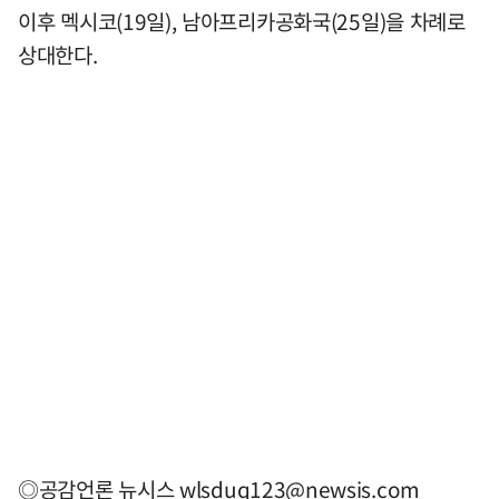
이후 멕시코(19일), 남아프리카공화국(25일)을 차례로
상대한다.
◎공감언론 뉴시스
wlsduq123@newsis.com