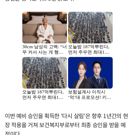
이번 예비 승인을 획득한 '다시 살림'은 향후 1년간의 현
장 적용을 거쳐 보건복지부로부터 최종 승인을 받을 예
정이다.