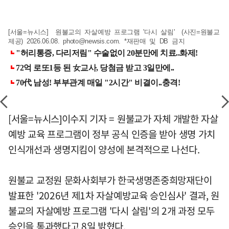
[서울=뉴시스] 원불교의 자살예방 프로그램 '다시 살림' (사진=원불교
제공) 2026.06.08.
photo@newsis.com
. *재판매 및 DB 금지
[서울=뉴시스]이수지 기자 = 원불교가 자체 개발한 자살
예방 교육 프로그램이 정부 공식 인증을 받아 생명 가치
인식개선과 생명지킴이 양성에 본격적으로 나선다.
원불교 교정원 문화사회부가 한국생명존중희망재단이
발표한 '2026년 제1차 자살예방교육 승인심사' 결과, 원
불교의 자살예방 프로그램 '다시 살림'의 2개 과정 모두
승인을 통과했다고 8일 밝혔다.