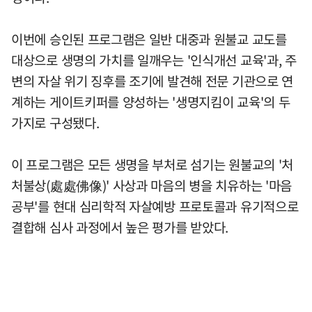
이번에 승인된 프로그램은 일반 대중과 원불교 교도를
대상으로 생명의 가치를 일깨우는 '인식개선 교육'과, 주
변의 자살 위기 징후를 조기에 발견해 전문 기관으로 연
계하는 게이트키퍼를 양성하는 '생명지킴이 교육'의 두
가지로 구성됐다.
이 프로그램은 모든 생명을 부처로 섬기는 원불교의 '처
처불상(處處佛像)' 사상과 마음의 병을 치유하는 '마음
공부'를 현대 심리학적 자살예방 프로토콜과 유기적으로
결합해 심사 과정에서 높은 평가를 받았다.