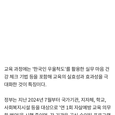
교육 과정에는 '한국인 우울척도'를 활용한 실무 마음 건
강 체크 기법 등을 포함해 교육의 실효성과 효과성을 극
대화한 것이 특징이다.
정부는 지난 2024년 7월부터 국가기관, 지자체, 학교,
사회복지시설 등을 대상으로 '연 1회 자살예방 교육 의무