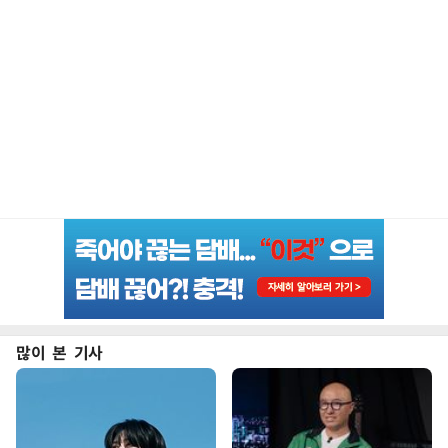
많이 본 기사