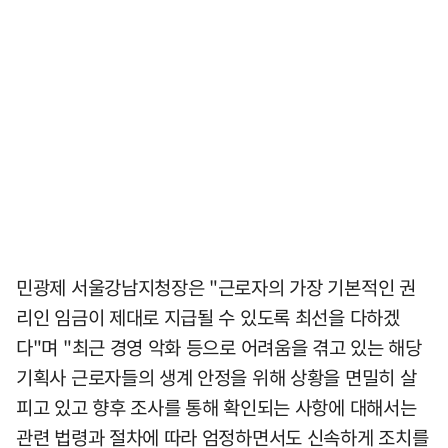
민광제 서울강남지청장은 "근로자의 가장 기본적인 권
리인 임금이 제대로 지급될 수 있도록 최선을 다하겠
다"며 "최근 경영 악화 등으로 어려움을 겪고 있는 해당
기획사 근로자들의 생계 안정을 위해 상황을 면밀히 살
피고 있고 향후 조사를 통해 확인되는 사항에 대해서는
관련 법령과 절차에 따라 엄정하면서도 신속하게 조치를