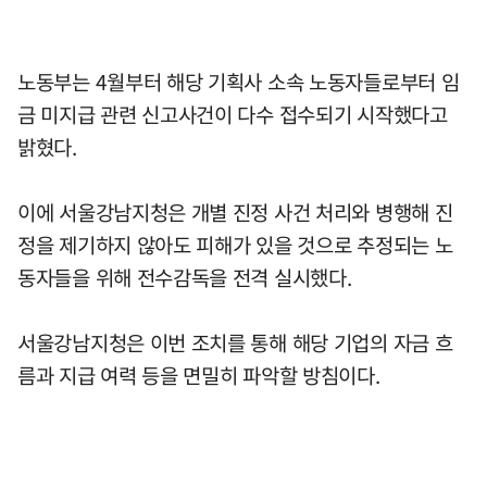
노동부는 4월부터 해당 기획사 소속 노동자들로부터 임
금 미지급 관련 신고사건이 다수 접수되기 시작했다고
밝혔다.
이에 서울강남지청은 개별 진정 사건 처리와 병행해 진
정을 제기하지 않아도 피해가 있을 것으로 추정되는 노
동자들을 위해 전수감독을 전격 실시했다.
서울강남지청은 이번 조치를 통해 해당 기업의 자금 흐
름과 지급 여력 등을 면밀히 파악할 방침이다.