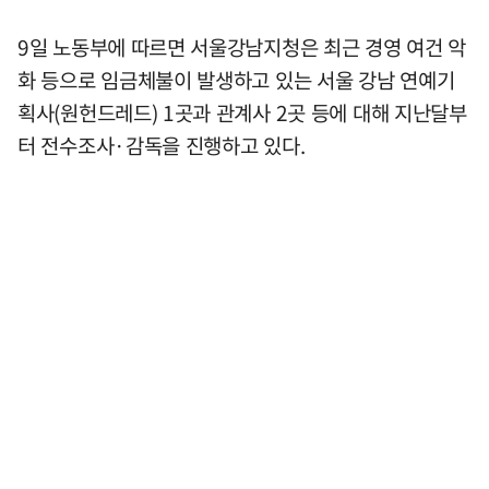
9일 노동부에 따르면 서울강남지청은 최근 경영 여건 악
화 등으로 임금체불이 발생하고 있는 서울 강남 연예기
획사(원헌드레드) 1곳과 관계사 2곳 등에 대해 지난달부
터 전수조사·감독을 진행하고 있다.