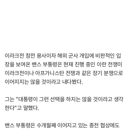
이라크전 참전 용사이자 해외 군사 개입에 비판적인 입
장을 보여온 밴스 부통령은 현재 진행 중인 이란 전쟁이
이라크전이나 아프가니스탄 전쟁과 같은 장기 분쟁으로
이어지지는 않을 것이라고 내다봤다.
그는 "대통령이 그런 선택을 하지는 않을 것이라고 생각
한다"고 말했다.
밴스 부통령은 수개월째 이어지고 있는 종전 협상에도