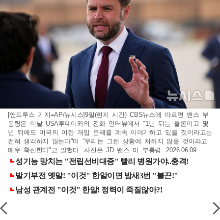
[앤드루스 기지=AP/뉴시스]9일(현지 시간) CBS뉴스에 따르면 밴스 부
통령은 이날 USA투데이와의 전화 인터뷰에서 "1년 뒤는 물론이고 몇
년 뒤에도 미국의 이란 개입 문제를 계속 이야기하고 있을 것이라고는
전혀 생각하지 않는다"며 "우리는 그런 상황에 처하지 않을 것이라고
매우 확신한다"고 말했다. 사진은 JD 밴스 미 부통령. 2026.06.09.