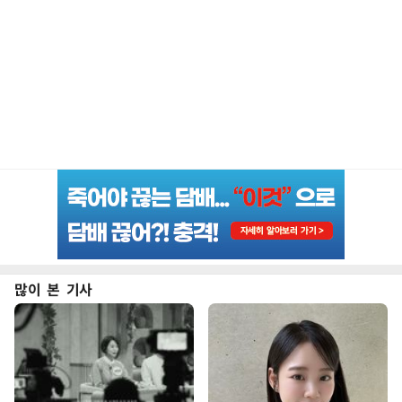
많이 본 기사