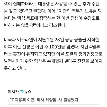
력이 실패하더라도 대통령은 사용할 수 있는 추가 수단
을 갖고 있다"고 말했다. 이어 "이란의 핵무기 보유를 막
는다는 핵심 목표에 집중하는 한 이번 전쟁이 수렁으로
변하지는 않을 것"이라고 강조했다.
미국과 이스라엘이 지난 2월 28일 공동 공습을 시작한
이후 이란 전쟁은 이번 주 100일을 넘겼다. 지난 4월부
터는 휴전이 유지되고 있지만 이를 포괄적 평화협정으로
발전시키기 위한 협상은 수개월째 별다른 진전을 보이지
못하고 있다.
이시간
핫
뉴스
'고지용과 이혼' 의사 허양임, 새 출발했다