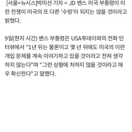
[서울=뉴시스]박미선 기자 = JD 밴스 미국 부통령이 이
란 전쟁이 미국의 또 다른 '수렁'이 되지는 않을 것이라고
밝혔다.
9일(현지 시간) 밴스 부통령은 USA투데이와의 전화 인
터뷰에서 "1년 뒤는 물론이고 몇 년 뒤에도 미국의 이란
개입 문제를 계속 이야기하고 있을 것이라고 전혀 생각
하지 않는다"며 "그런 상황에 처하지 않을 것이라고 매
우 확신한다"고 말했다.