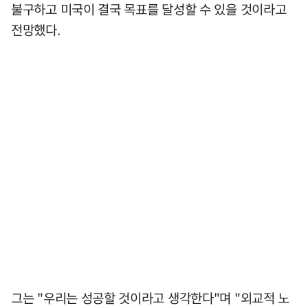
불구하고 미국이 결국 목표를 달성할 수 있을 것이라고
전망했다.
그는 "우리는 성공할 것이라고 생각한다"며 "외교적 노