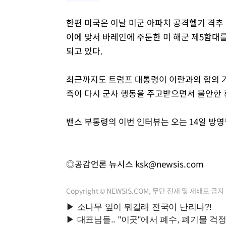
한편 미국은 이날 미군 아파치 공격헬기 격추
이에 맞서 바레인에 주둔한 미 해군 제5함대
되고 있다.
최근까지도 트럼프 대통령이 이란과의 합의 가
측이 다시 군사 행동을 주고받으면서 불안한
밴스 부통령의 이번 인터뷰는 오는 14일 방영
◎공감언론 뉴시스
ksk@newsis.com
Copyright © NEWSIS.COM, 무단 전재 및 재배포 금지