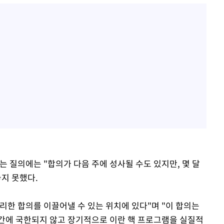
는 질의에는 "합의가 다음 주에 성사될 수도 있지만, 몇 달
지 못했다.
리한 합의를 이끌어낼 수 있는 위치에 있다"며 "이 합의는
간에 국한되지 않고 장기적으로 이란 핵 프로그램을 실질적