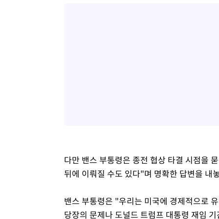
다만 밴스 부통령은 종전 협상 타결 시점을 묻
뒤에 이뤄질 수도 있다"며 명확한 답변을 내놓
밴스 부통령은 "우리는 미국에 경제적으로 유
당장의 문제나 도널드 트럼프 대통령 재임 기