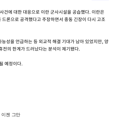
 사건에 대한 대응으로 이란 군사시설을 공습했다. 이란은
를 드론으로 공격했다고 주장하면서 중동 긴장이 다시 고조
능성을 언급하는 등 외교적 해결 기대가 남아 있었지만, 양
 휴전의 한계가 드러났다는 분석이 제기됐다.
될 예정이다.