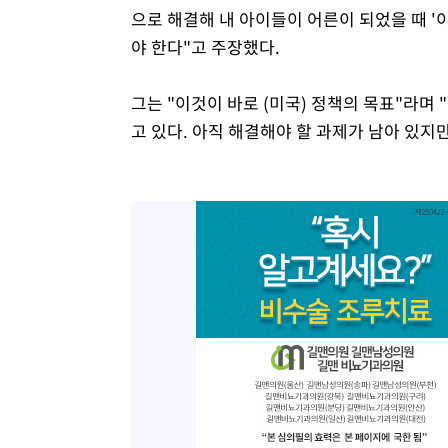
으로 해결해 내 아이들이 어른이 되었을 때 '
야 한다"고 주장했다.
그는 "이것이 바로 (미국) 정책의 목표"라며
고 있다. 아직 해결해야 할 과제가 남아 있지