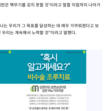
이란은 핵무기를 갖지 못할 것'이라고 말할 지점까지 나아가
 "나는 우리가 그 목표를 달성하는 데 매우 가까워졌다고 보
만 우리는 계속해서 노력할 것"이라고 말했다.