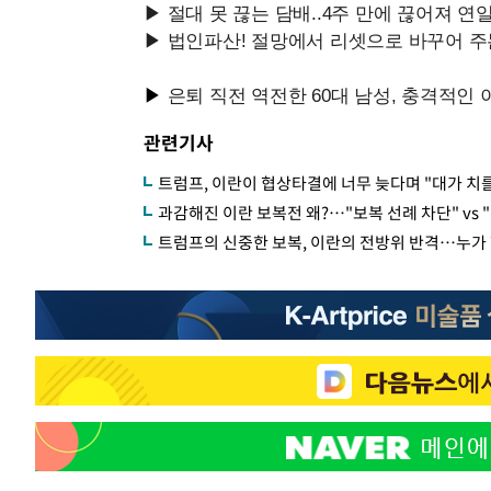
관련기사
트럼프, 이란이 협상타결에 너무 늦다며 "대가 치
과감해진 이란 보복전 왜?…"보복 선례 차단" vs 
트럼프의 신중한 보복, 이란의 전방위 반격…누가