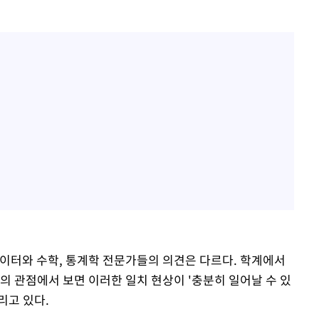
터와 수학, 통계학 전문가들의 의견은 다르다. 학계에서
의 관점에서 보면 이러한 일치 현상이 '충분히 일어날 수 있
리고 있다.