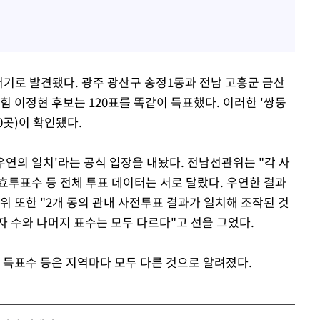
더기로 발견됐다. 광주 광산구 송정1동과 전남 고흥군 금산
힘 이정현 후보는 120표를 똑같이 득표했다. 이러한 '쌍둥
0곳)이 확인됐다.
연의 일치'라는 공식 입장을 내놨다. 전남선관위는 "각 사
효투표수 등 전체 투표 데이터는 서로 달랐다. 우연한 결과
 또한 "2개 동의 관내 사전투표 결과가 일치해 조작된 것
자 수와 나머지 표수는 모두 다르다"고 선을 그었다.
 득표수 등은 지역마다 모두 다른 것으로 알려졌다.