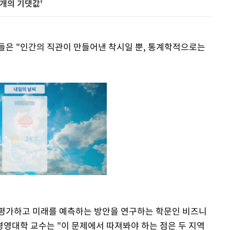
4개의 기댓값'
들은 "인간의 직관이 만들어낸 착시일 뿐, 통계학적으로는
 평가하고 미래를 예측하는 방안을 연구하는 학문인 비즈니
Mute
영대학 교수는 "이 문제에서 따져봐야 하는 점은 두 지역