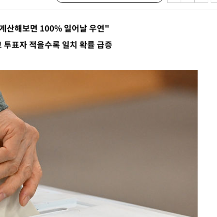
계산해보면 100% 일어날 우연"
 투표자 적을수록 일치 확률 급증