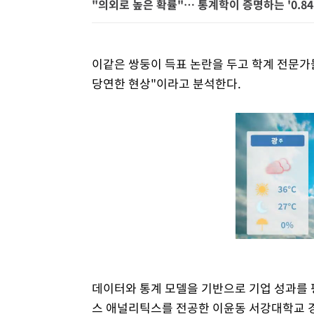
"의외로 높은 확률"… 통계학이 증명하는 '0.8
이같은 쌍둥이 득표 논란을 두고 학계 전문가
당연한 현상"이라고 분석한다.
데이터와 통계 모델을 기반으로 기업 성과를
스 애널리틱스를 전공한 이윤동 서강대학교 경