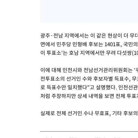
광주·전남 지역에서는 이 같은 현상이 더 무
면에서 민주당 민형배 후보는 1401표, 국민의
이 투표소'는 호남 지역에서만 무려 다섯쌍(1
이에 대해 인천시와 전남선거관리위원회는 '우
전투표소의 선거인 수와 후보자별 득표수, 무
로 득표수만 일치했다"고 설명했다. 인천선관위
처럼 주장하지만 상세 내역을 보면 전체 투표
실제로 전체 선거인 수나 무효표, 기타 후보의