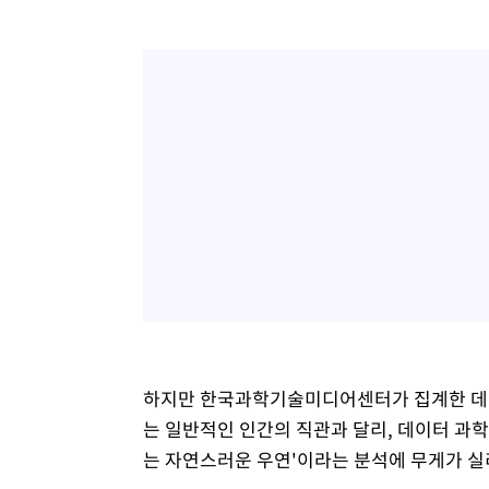
하지만 한국과학기술미디어센터가 집계한 데이
는 일반적인 인간의 직관과 달리, 데이터 과학
는 자연스러운 우연'이라는 분석에 무게가 실