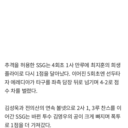
추격을 허용한 SSG는 4회초 1사 만루에 최지훈의 희생
플라이로 다시 1점을 달아났다. 이어진 5회초엔 선두타
자 에레디아가 타구를 좌측 담장 뒤로 넘기며 4-2로 점
수 차를 벌렸다.
김성욱과 전의산의 연속 볼넷으로 2사 1, 3루 찬스를 이
어간 SSG는 바뀐 투수 김영우의 공이 크게 빠지며 폭투
로 1점을 더 가져갔다.