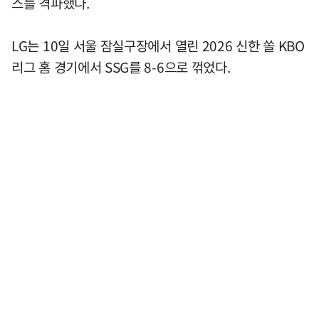
스를 격파했다.
LG는 10일 서울 잠실구장에서 열린 2026 신한 쏠 KBO
리그 홈 경기에서 SSG를 8-6으로 꺾었다.