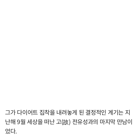
그가 다이어트 집착을 내려놓게 된 결정적인 계기는 지
난해 9월 세상을 떠난 고(故) 전유성과의 마지막 만남이
었다.