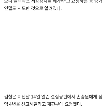
으니 블랙박스 저장장치를 빼가라'고 요청하는 등 증거
인멸도 시도한 것으로 알려졌다.
검찰은 지난달 14일 열린 결심공판에서 손승원에게 징
역 4년을 선고해달라고 재판부에 요청했다.