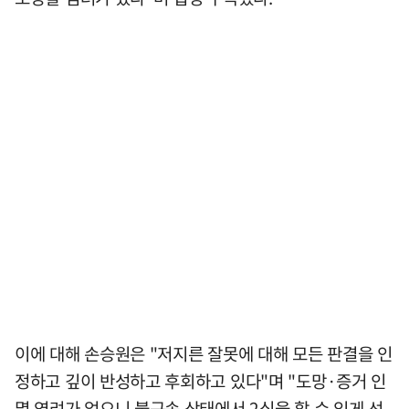
이에 대해 손승원은 "저지른 잘못에 대해 모든 판결을 인
정하고 깊이 반성하고 후회하고 있다"며 "도망·증거 인
멸 염려가 없으니 불구속 상태에서 2심을 할 수 있게 선