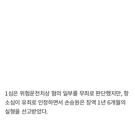
1심은 위험운전치상 혐의 일부를 무죄로 판단했지만, 항
소심이 유죄로 인정하면서 손승원은 징역 1년 6개월의
실형을 선고받았다.