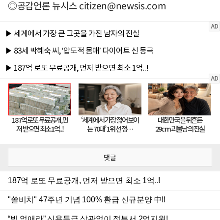
◎공감언론 뉴시스
citizen@newsis.com
댓글