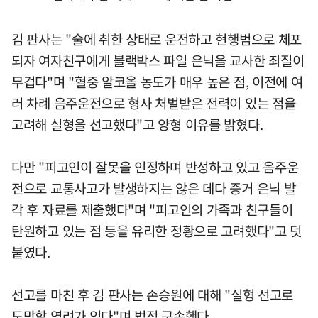
김 판사는 "술에 취한 상태로 운전하고 현행범으로 체포
되자 여자친구에게 블랙박스 파일 은닉을 교사한 죄질이
무겁다"며 "혈중 알코올 농도가 매우 높은 점, 이전에 여
러 차례 음주운전으로 형사 처벌받은 전력이 있는 점을
고려해 실형을 선고했다"고 양형 이유를 밝혔다.
다만 "피고인이 잘못을 인정하며 반성하고 있고 음주운
전으로 교통사고가 발생하지는 않은 데다 증거 은닉 발
각 후 자료를 제출했다"며 "피고인의 가족과 친구들이
탄원하고 있는 점 등을 유리한 정황으로 고려했다"고 덧
붙였다.
선고를 마친 후 김 판사는 손승원에 대해 "실형 선고로
도망할 염려가 있다"며 법정 구속했다.