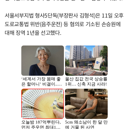
서울서부지법 형사5단독(부장판사 김형석)은 11일 오후
도로교통법 위반(음주운전) 등 혐의로 기소된 손승원에
대해 징역 1년을 선고했다.