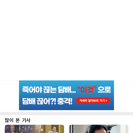
많이 본 기사