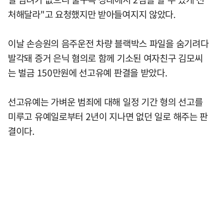
처해달라"고 요청했지만 받아들여지지 않았다.
이날 손승원의 음주운전 차량 블랙박스 파일을 숨기려다
발각돼 증거 은닉 혐의로 함께 기소된 여자친구 김모씨
는 벌금 150만원에 선고유예 판결을 받았다.
선고유예는 가벼운 범죄에 대해 일정 기간 형의 선고를
미루고 유예일로부터 2년이 지나면 없던 일로 해주는 판
결이다.