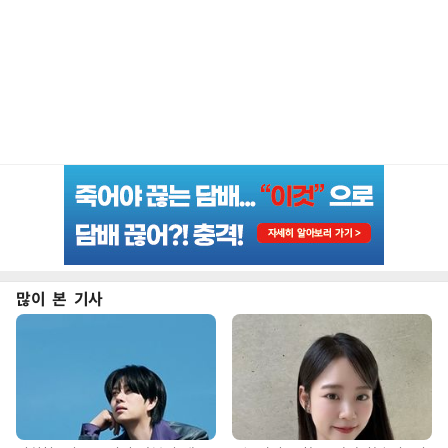
많이 본 기사