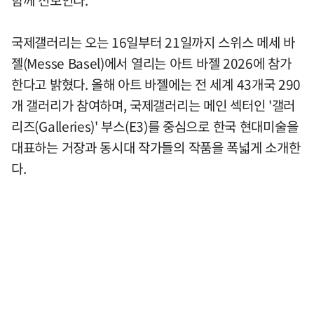
국제갤러리는 오는 16일부터 21일까지 스위스 메세 바
젤(Messe Basel)에서 열리는 아트 바젤 2026에 참가
한다고 밝혔다. 올해 아트 바젤에는 전 세계 43개국 290
개 갤러리가 참여하며, 국제갤러리는 메인 섹터인 '갤러
리즈(Galleries)' 부스(E3)를 중심으로 한국 현대미술을
대표하는 거장과 동시대 작가들의 작품을 폭넓게 소개한
다.