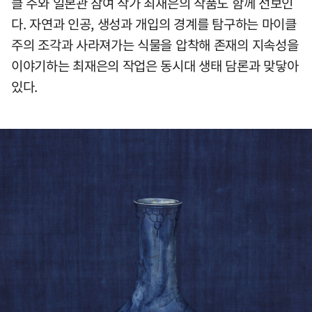
클 주와 일본관 참여 작가 최재은의 작품도 함께 선보인
다. 자연과 인공, 생성과 개입의 경계를 탐구하는 마이클
주의 조각과 사라져가는 식물을 압착해 존재의 지속성을
이야기하는 최재은의 작업은 동시대 생태 담론과 맞닿아
있다.