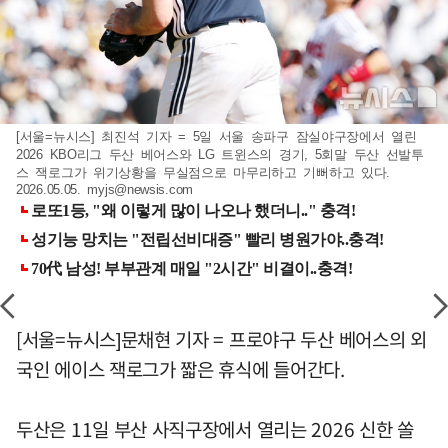
[서울=뉴시스] 최진석 기자 = 5일 서울 송파구 잠실야구장에서 열린
2026 KBO리그 두산 베어스와 LG 트윈스의 경기, 5회말 두산 선발투
스 잭로그가 위기상황을 무실점으로 마무리하고 기뻐하고 있다.
2026.05.05.
myjs@newsis.com
[서울=뉴시스]문채현 기자 = 프로야구 두산 베어스의 외
국인 에이스 잭로그가 짧은 휴식에 들어간다.
두산은 11일 부산 사직구장에서 열리는 2026 신한 쏠