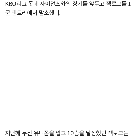
KBO리그 롯데 자이언츠와의 경기를 앞두고 잭로그를 1
군 엔트리에서 말소했다.
지난해 두산 유니폼을 입고 10승을 달성했던 잭로그는