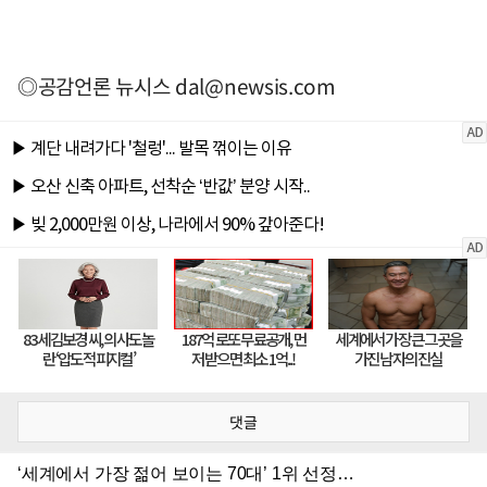
◎공감언론 뉴시스
dal@newsis.com
댓글