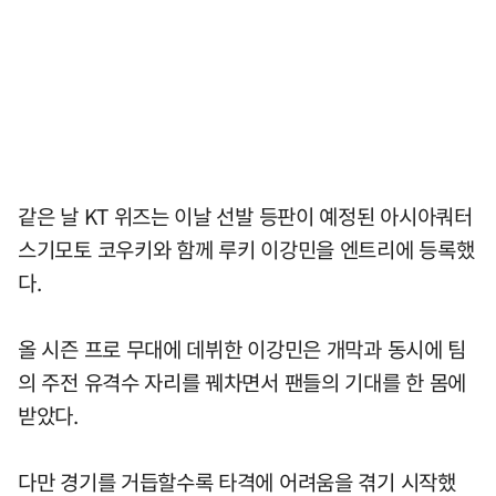
같은 날 KT 위즈는 이날 선발 등판이 예정된 아시아쿼터
스기모토 코우키와 함께 루키 이강민을 엔트리에 등록했
다.
올 시즌 프로 무대에 데뷔한 이강민은 개막과 동시에 팀
의 주전 유격수 자리를 꿰차면서 팬들의 기대를 한 몸에
받았다.
다만 경기를 거듭할수록 타격에 어려움을 겪기 시작했