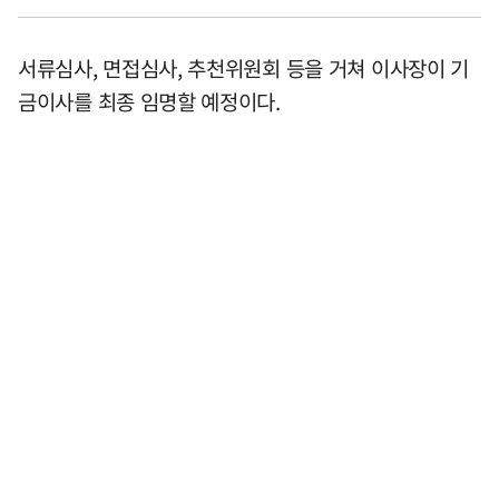
서류심사, 면접심사, 추천위원회 등을 거쳐 이사장이 기
금이사를 최종 임명할 예정이다.