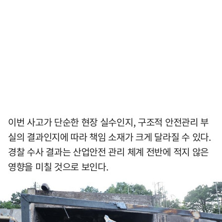
이번 사고가 단순한 현장 실수인지, 구조적 안전관리 부
실의 결과인지에 따라 책임 소재가 크게 달라질 수 있다.
경찰 수사 결과는 산업안전 관리 체계 전반에 적지 않은
영향을 미칠 것으로 보인다.