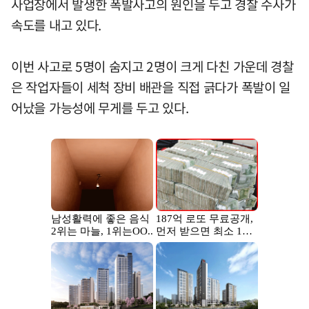
사업장에서 발생한 폭발사고의 원인을 두고 경찰 수사가
속도를 내고 있다.
이번 사고로 5명이 숨지고 2명이 크게 다친 가운데 경찰
은 작업자들이 세척 장비 배관을 직접 긁다가 폭발이 일
어났을 가능성에 무게를 두고 있다.