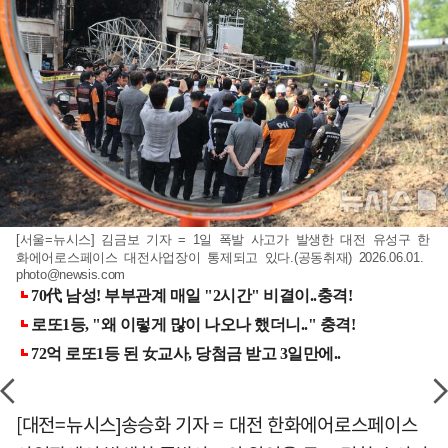
[서울=뉴시스] 김금보 기자 = 1일 폭발 사고가 발생한 대전 유성구 한
화에어로스페이스 대전사업장이 통제되고 있다.(공동취재) 2026.06.01.
photo@newsis.com
[대전=뉴시스]송승화 기자 = 대전 한화에어로스페이스