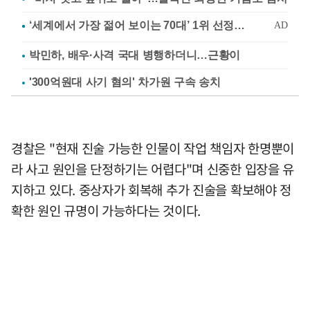
박민하, 배우·사격 국대 병행하더니…근황이
'300억원대 사기 혐의' 차가원 구속 송치
경찰은 "현재 진술 가능한 인물이 작업 책임자 한명뿐이
라 사고 원인을 단정하기는 어렵다"며 신중한 입장을 유
지하고 있다. 중상자가 회복해 추가 진술을 확보해야 정
확한 원인 규명이 가능하다는 것이다.