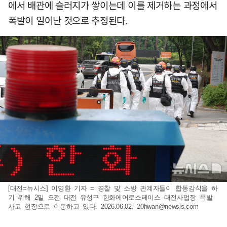
에서 배관에 슬러지가 쌓이는데 이를 제거하는 과정에서
폭발이 일어난 것으로 추정된다.
[대전=뉴시스] 이영환 기자 = 경찰 및 소방 관계자들이 합동감식을 하
기 위해 2일 오전 대전 유성구 한화에어로스페이스 대전사업장 폭발
사고 현장으로 이동하고 있다. 2026.06.02.
20hwan@newsis.com