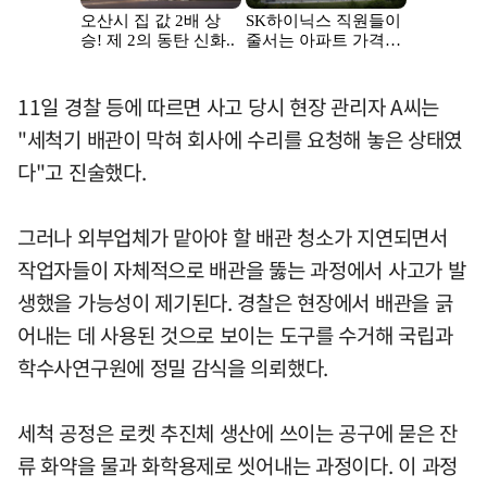
11일 경찰 등에 따르면 사고 당시 현장 관리자 A씨는
"세척기 배관이 막혀 회사에 수리를 요청해 놓은 상태였
다"고 진술했다.
그러나 외부업체가 맡아야 할 배관 청소가 지연되면서
작업자들이 자체적으로 배관을 뚫는 과정에서 사고가 발
생했을 가능성이 제기된다. 경찰은 현장에서 배관을 긁
어내는 데 사용된 것으로 보이는 도구를 수거해 국립과
학수사연구원에 정밀 감식을 의뢰했다.
세척 공정은 로켓 추진체 생산에 쓰이는 공구에 묻은 잔
류 화약을 물과 화학용제로 씻어내는 과정이다. 이 과정