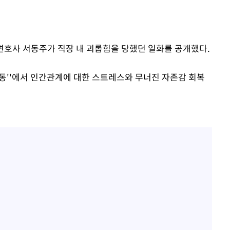
 변호사 서동주가 직장 내 괴롭힘을 당했던 일화를 공개했다.
 격파
다"
도.동''에서 인간관계에 대한 스트레스와 무너진 자존감 회복