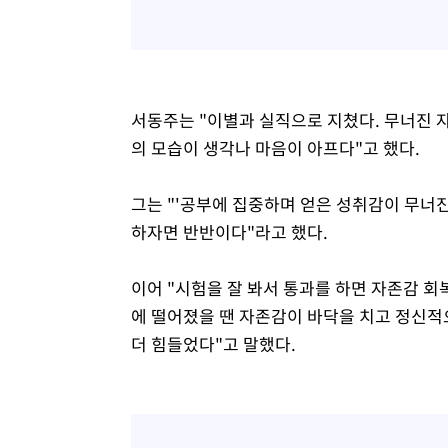
서동주는 "이별과 실직으로 지쳤다. 무너진 
의 모습이 생각나 마음이 아프다"고 했다.
그는 "'공부에 집중하며 얻은 성취감이 무너진
하자면 반반이다"라고 했다.
이어 "시험을 잘 봐서 통과를 하면 자존감 회복
에 떨어졌을 땐 자존감이 바닥을 치고 정신적
더 힘들었다"고 말했다.