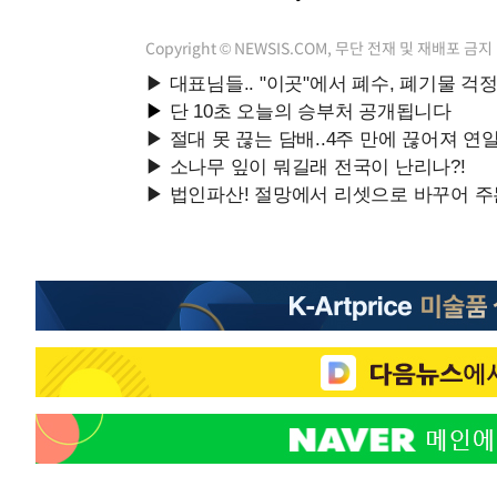
Copyright © NEWSIS.COM, 무단 전재 및 재배포 금지