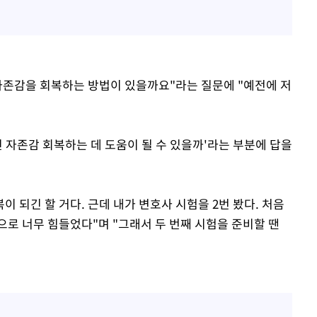
자존감을 회복하는 방법이 있을까요"라는 질문에 "예전에 저
 자존감 회복하는 데 도움이 될 수 있을까'라는 부분에 답을
이 되긴 할 거다. 근데 내가 변호사 시험을 2번 봤다. 처음
으로 너무 힘들었다"며 "그래서 두 번째 시험을 준비할 땐