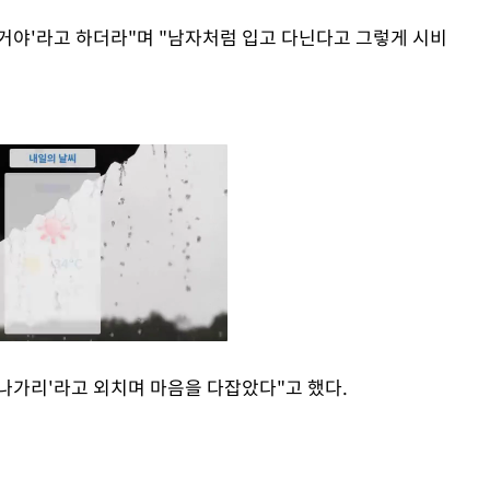
 거야'라고 하더라"며 "남자처럼 입고 다닌다고 그렇게 시비
지나가리'라고 외치며 마음을 다잡았다"고 했다.
Mute