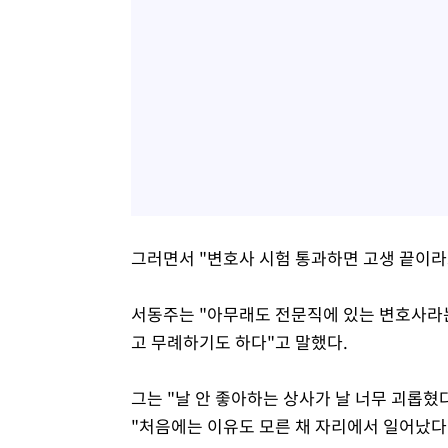
그러면서 "변호사 시험 통과하면 고생 끝이라
서동주는 "아무래도 전문직에 있는 변호사라는
고 무례하기도 하다"고 말했다.
그는 "날 안 좋아하는 상사가 날 너무 괴롭
"처음에는 이유도 모른 채 자리에서 일어났다