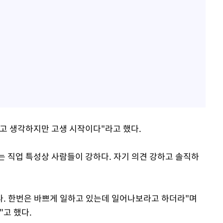
고 생각하지만 고생 시작이다"라고 했다.
 직업 특성상 사람들이 강하다. 자기 의견 강하고 솔직하
혔다. 한번은 바쁘게 일하고 있는데 일어나보라고 하더라"며
"고 했다.