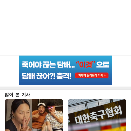
많이 본 기사