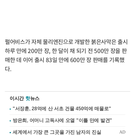
펄어비스가 자체 물리엔진으로 개발한 붉은사막은 출시
하루 만에 200만 장, 한 달이 채 되기 전 500만 장을 판
매한 데 이어 출시 83일 만에 600만 장 판매를 기록했
다.
이시간
핫
뉴스
"서장훈, 28억에 산 서초 건물 450억에 매물로"
방은희, 어머니 고독사에 오열 "이틀 만에 발견"