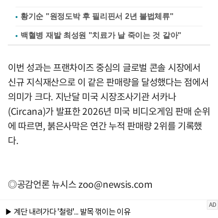
황기순 "원정도박 후 필리핀서 2년 불법체류"
백혈병 재발 최성원 "치료가 날 죽이는 것 같아"
이번 성과는 프랜차이즈 중심의 글로벌 콘솔 시장에서
신규 지식재산으로 이 같은 판매량을 달성했다는 점에서
의미가 크다. 지난달 미국 시장조사기관 서카나
(Circana)가 발표한 2026년 미국 비디오게임 판매 순위
에 따르면, 붉은사막은 연간 누적 판매량 2위를 기록했
다.
◎공감언론 뉴시스
zoo@newsis.com