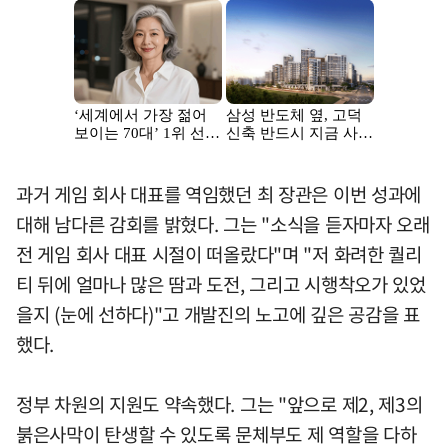
과거 게임 회사 대표를 역임했던 최 장관은 이번 성과에
대해 남다른 감회를 밝혔다. 그는 "소식을 듣자마자 오래
전 게임 회사 대표 시절이 떠올랐다"며 "저 화려한 퀄리
티 뒤에 얼마나 많은 땀과 도전, 그리고 시행착오가 있었
을지 (눈에 선하다)"고 개발진의 노고에 깊은 공감을 표
했다.
정부 차원의 지원도 약속했다. 그는 "앞으로 제2, 제3의
붉은사막이 탄생할 수 있도록 문체부도 제 역할을 다하