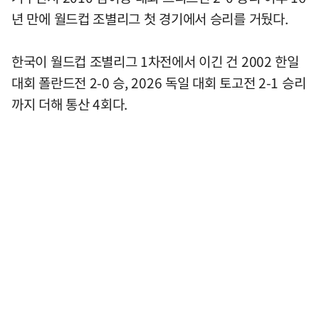
년 만에 월드컵 조별리그 첫 경기에서 승리를 거뒀다.
한국이 월드컵 조별리그 1차전에서 이긴 건 2002 한일
대회 폴란드전 2-0 승, 2026 독일 대회 토고전 2-1 승리
까지 더해 통산 4회다.