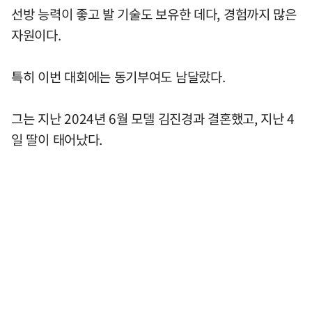
선방 능력이 좋고 발 기술도 보유한 데다, 경험까지 많은
자원이다.
특히 이번 대회에는 동기부여도 남달랐다.
그는 지난 2024년 6월 모델 김진경과 결혼했고, 지난 4
일 딸이 태어났다.