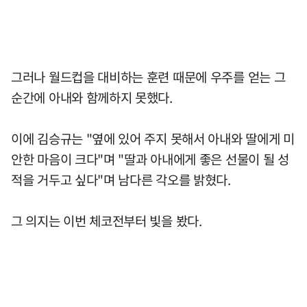
그러나 월드컵을 대비하는 훈련 때문에 우주를 얻는 그
순간에 아내와 함께하지 못했다.
이에 김승규는 "옆에 있어 주지 못해서 아내와 딸에게 미
안한 마음이 크다"며 "딸과 아내에게 좋은 선물이 될 성
적을 거두고 싶다"며 남다른 각오를 밝혔다.
그 의지는 이번 체코전부터 빛을 봤다.