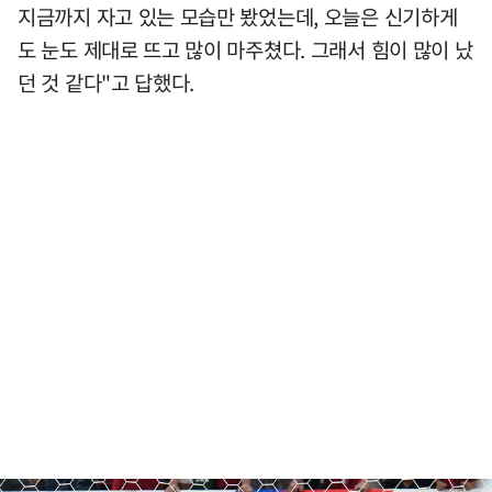
지금까지 자고 있는 모습만 봤었는데, 오늘은 신기하게
도 눈도 제대로 뜨고 많이 마주쳤다. 그래서 힘이 많이 났
던 것 같다"고 답했다.