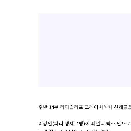
후반 14분 라디슬라프 크레이치에게 선제골을
이강인(파리 생제르맹)이 페널티 박스 안으로