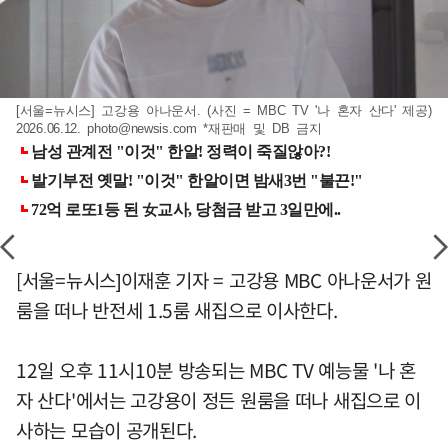
[서울=뉴시스] 고강용 아나운서. (사진 = MBC TV '나 혼자 산다' 제공)
2026.06.12.
photo@newsis.com
*재판매 및 DB 금지
[서울=뉴시스]이재훈 기자 = 고강용 MBC 아나운서가 원
룸을 떠나 반전세 1.5룸 새집으로 이사한다.
12일 오후 11시10분 방송되는 MBC TV 예능물 '나 혼
자 산다'에서는 고강용이 정든 원룸을 떠나 새집으로 이
사하는 모습이 공개된다.