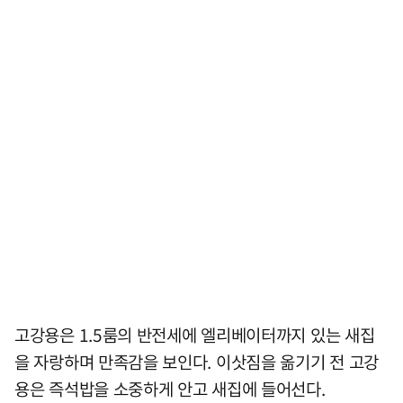
고강용은 1.5룸의 반전세에 엘리베이터까지 있는 새집
을 자랑하며 만족감을 보인다. 이삿짐을 옮기기 전 고강
용은 즉석밥을 소중하게 안고 새집에 들어선다.