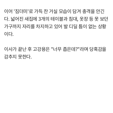
이어 '짐더미'로 가득 찬 거실 모습이 담겨 충격을 안긴
다. 넓어진 새집에 3개의 테이블과 침대, 옷장 등 못 보던
가구까지 자리를 차지하고 있어 발 디딜 틈이 없는 상황
이다.
이사가 끝난 후 고강용은 "너무 좁은데?"라며 당혹감을
감추지 못한다.