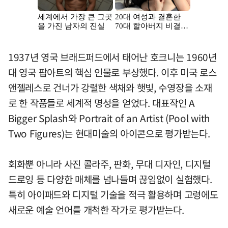
1937년 영국 브래드퍼드에서 태어난 호크니는 1960년
대 영국 팝아트의 핵심 인물로 부상했다. 이후 미국 로스
앤젤레스로 건너가 강렬한 색채와 햇빛, 수영장을 소재
로 한 작품들로 세계적 명성을 얻었다. 대표작인 A
Bigger Splash와 Portrait of an Artist (Pool with
Two Figures)는 현대미술의 아이콘으로 평가받는다.
회화뿐 아니라 사진 콜라주, 판화, 무대 디자인, 디지털
드로잉 등 다양한 매체를 넘나들며 끊임없이 실험했다.
특히 아이패드와 디지털 기술을 적극 활용하며 고령에도
새로운 예술 언어를 개척한 작가로 평가받는다.