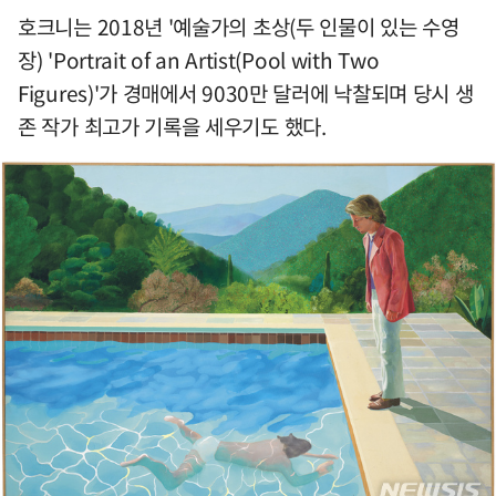
호크니는 2018년 '예술가의 초상(두 인물이 있는 수영
장) 'Portrait of an Artist(Pool with Two
Figures)'가 경매에서 9030만 달러에 낙찰되며 당시 생
존 작가 최고가 기록을 세우기도 했다.