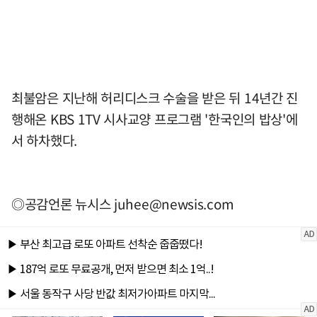
최불암은 지난해 허리디스크 수술을 받은 뒤 14년간 진
행해온 KBS 1TV 시사교양 프로그램 '한국인의 밥상'에
서 하차했다.
◎공감언론 뉴시스
juhee@newsis.com