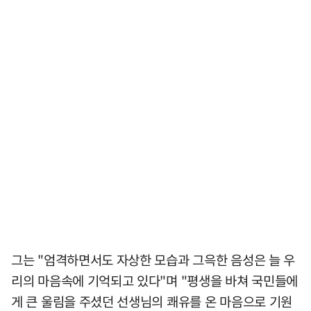
그는 "엄격하면서도 자상한 모습과 그윽한 음성은 늘 우
리의 마음속에 기억되고 있다"며 "평생을 바쳐 국민들에
게 큰 울림을 주셨던 선생님의 쾌유를 온 마음으로 기원