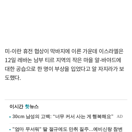
미-이란 휴전 협상이 막바지에 이른 가운데 이스라엘은
12일 레바논 남부 티르 지역의 작은 마을 알-바야드에
대한 공습으로 한 명이 부상을 입었다고 알 자지라가 보
도했다.
이시간
핫
뉴스
"엄마 무서워" 딸 절규에도 만취 질주…예비신랑 참변