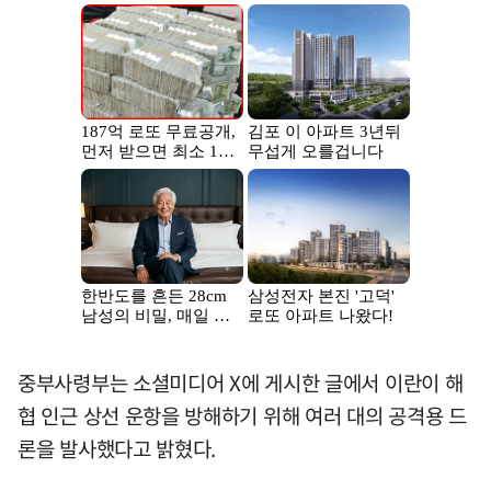
중부사령부는 소셜미디어 X에 게시한 글에서 이란이 해
협 인근 상선 운항을 방해하기 위해 여러 대의 공격용 드
론을 발사했다고 밝혔다.