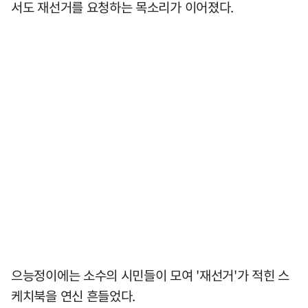
서도 재선거를 요청하는 목소리가 이어졌다.
으능정이에는 소수의 시민들이 모여 '재선거'가 적힌 스
케치북을 연신 흔들었다.