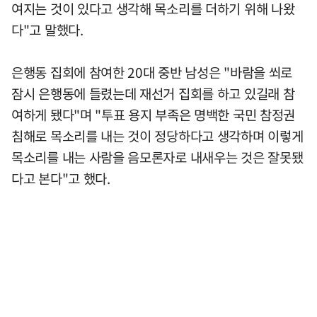
여지는 것이 있다고 생각해 목소리를 더하기 위해 나왔
다"고 말했다.
은행동 집회에 참여한 20대 중반 남성은 "바람을 쐬로
잠시 은행동에 들렸는데 재선거 집회를 하고 있길래 참
여하게 됐다"며 "투표 용지 부족은 명백한 국민 참정권
침해로 목소리를 내는 것이 정당하다고 생각하며 이렇게
목소리를 내는 사람을 음모론자로 내새우는 것은 잘못됐
다고 본다"고 했다.