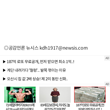
◎공감언론 뉴시스
kdh1917@newsis.com