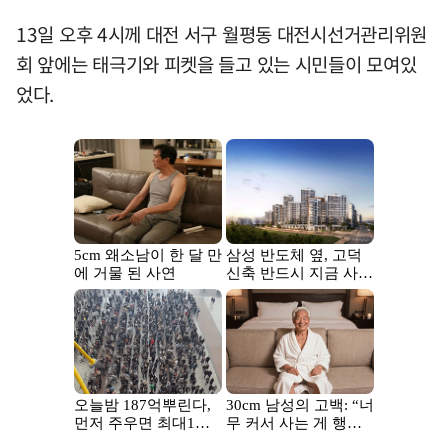
13일 오후 4시께 대전 서구 월평동 대전시선거관리위원
회 앞에는 태극기와 피켓을 들고 있는 시민들이 모여있
었다.