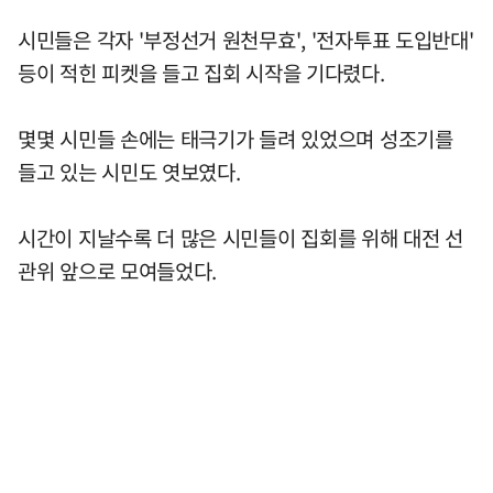
시민들은 각자 '부정선거 원천무효', '전자투표 도입반대'
등이 적힌 피켓을 들고 집회 시작을 기다렸다.
몇몇 시민들 손에는 태극기가 들려 있었으며 성조기를
들고 있는 시민도 엿보였다.
시간이 지날수록 더 많은 시민들이 집회를 위해 대전 선
관위 앞으로 모여들었다.