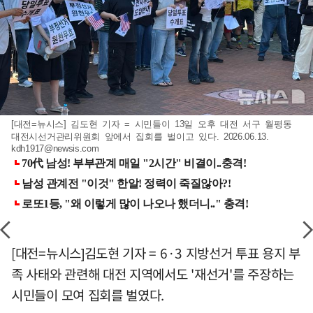
[대전=뉴시스] 김도현 기자 = 시민들이 13일 오후 대전 서구 월평동
대전시선거관리위원회 앞에서 집회를 벌이고 있다. 2026.06.13.
kdh1917@newsis.com
[대전=뉴시스]김도현 기자 = 6·3 지방선거 투표 용지 부
족 사태와 관련해 대전 지역에서도 '재선거'를 주장하는
시민들이 모여 집회를 벌였다.