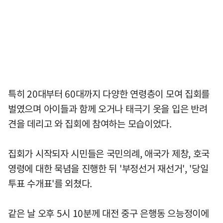
특히 20대부터 60대까지 다양한 연령층이 모여 집회를
벌였으며 아이들과 함께 오거나 태극기 옷을 입은 반려
견을 데리고 와 집회에 참여하는 모습이었다.
집회가 시작되자 시민들은 국민의례, 애국가 제창, 호국
영령에 대한 묵념을 진행한 뒤 '부정선거 재선거', '당일
투표 수개표'를 외쳤다.
같은 날 오후 5시 10분께 대전 중구 은행동 으능정이에