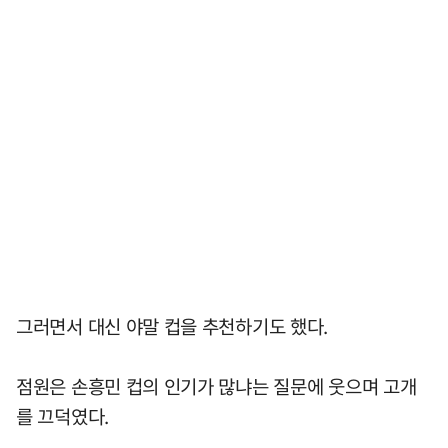
그러면서 대신 야말 컵을 추천하기도 했다.
점원은 손흥민 컵의 인기가 많냐는 질문에 웃으며 고개
를 끄덕였다.