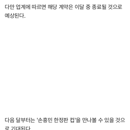
다만 업계에 따르면 해당 계약은 이달 중 종료될 것으로
예상된다.
다음 달부터는 '손흥민 한정판 컵'을 만나볼 수 있을 것으
로 기대된다.