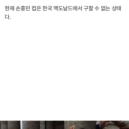
현재 손흥민 컵은 한국 맥도날드에서 구할 수 없는 상태
다.