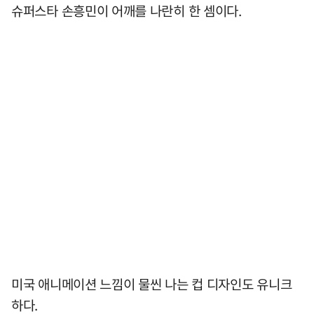
슈퍼스타 손흥민이 어깨를 나란히 한 셈이다.
미국 애니메이션 느낌이 물씬 나는 컵 디자인도 유니크
하다.