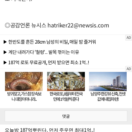
◎공감언론 뉴시스
hatriker22@newsis.com
댓글