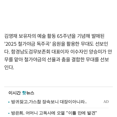
김영재 보유자의 예술 활동 65주년을 기념해 발매된
'2025 철가야금 독주곡' 음원을 활용한 무대도 선보인
다. 함경남도검무보존회 대표이자 이수자인 양승미가 안
무를 맡아 철가야금의 선율과 춤을 결합한 무대를 선보
인다.
이시간
핫
뉴스
방은희, 어머니 고독사에 오열 "이틀 만에 발견"