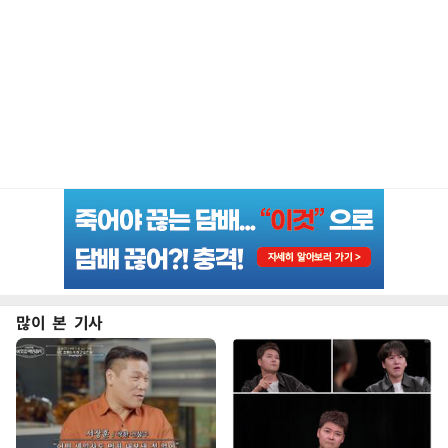
많이 본 기사