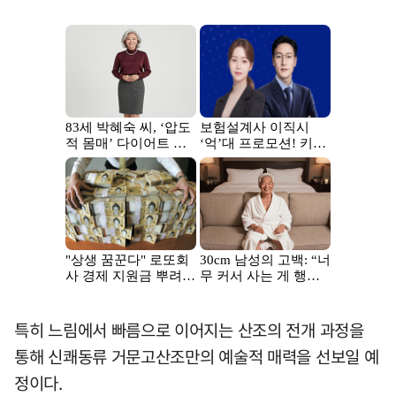
특히 느림에서 빠름으로 이어지는 산조의 전개 과정을
통해 신쾌동류 거문고산조만의 예술적 매력을 선보일 예
정이다.