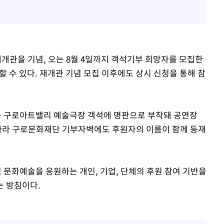
관을 기념, 오는 8월 4일까지 객석기부 희망자를 모집한
여할 수 있다. 재개관 기념 모집 이후에도 상시 신청을 통해 참
 구로아트밸리 예술극장 객석에 명판으로 부착돼 공연장
 따라 구로문화재단 기부자벽에도 후원자의 이름이 함께 등재
문화예술을 응원하는 개인, 기업, 단체의 후원 참여 기반을
는 방침이다.