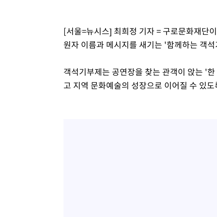
[서울=뉴시스] 최희정 기자 = 구로문화재단
원자 이름과 메시지를 새기는 '함께하는 객석
객석기부제는 공연장을 찾는 관객이 앉는 '한
고 지역 문화예술의 성장으로 이어질 수 있도