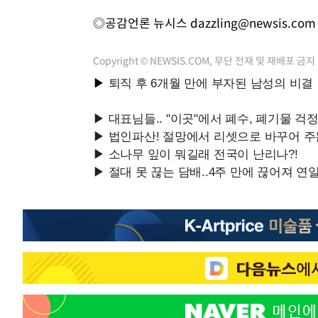
◎공감언론 뉴시스
dazzling@newsis.com
Copyright © NEWSIS.COM, 무단 전재 및 재배포 금지