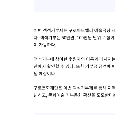
이번 객석기부제는 구로아트밸리 예술극장 재개
다. 객석기부는 50만원, 100만원 단위로 참
여 가능하다.
객석기부에 참여한 후원자의 이름과 메시지는
안에서 확인할 수 있다. 또한 기부금 금액에
될 예정이다.
구로문화재단은 이번 객석기부제를 통해 지역 
넓히고, 문화예술 기부문화 확산을 도모한다