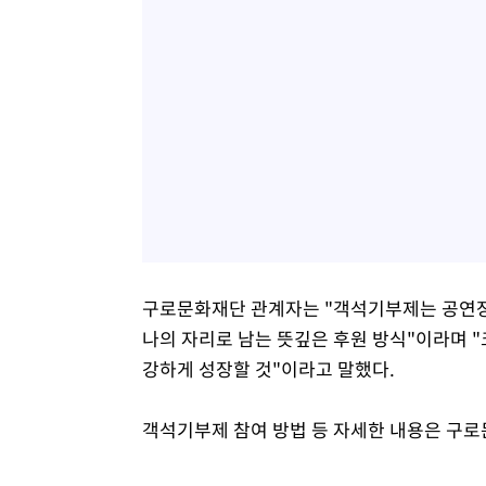
구로문화재단 관계자는 "객석기부제는 공연장
나의 자리로 남는 뜻깊은 후원 방식"이라며 "
강하게 성장할 것"이라고 말했다.
객석기부제 참여 방법 등 자세한 내용은 구로