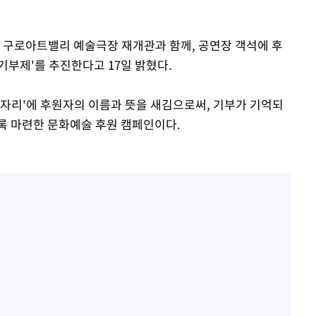
이 구로아트밸리 예술극장 재개관과 함께, 공연장 객석에 후
기부제'를 추진한다고 17일 밝혔다.
 자리'에 후원자의 이름과 뜻을 새김으로써, 기부가 기억되
록 마련한 문화예술 후원 캠페인이다.