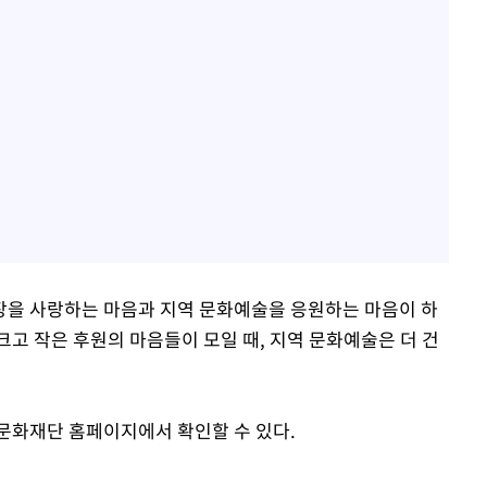
을 사랑하는 마음과 지역 문화예술을 응원하는 마음이 하
크고 작은 후원의 마음들이 모일 때, 지역 문화예술은 더 건
문화재단 홈페이지에서 확인할 수 있다.