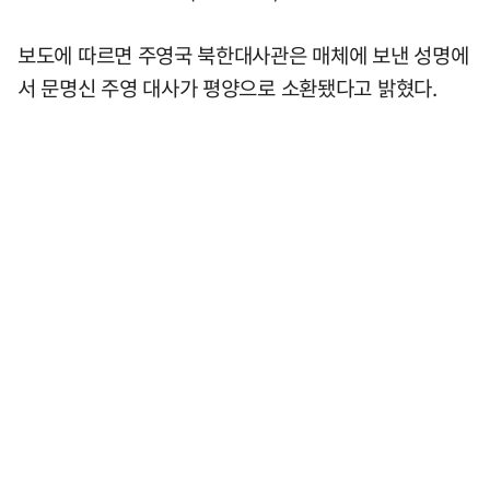
보도에 따르면 주영국 북한대사관은 매체에 보낸 성명에
서 문명신 주영 대사가 평양으로 소환됐다고 밝혔다.