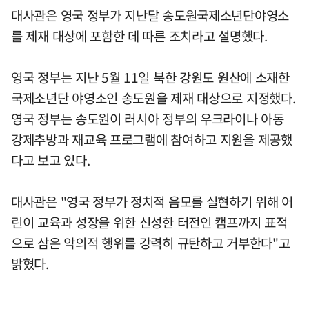
대사관은 영국 정부가 지난달 송도원국제소년단야영소
를 제재 대상에 포함한 데 따른 조치라고 설명했다.
영국 정부는 지난 5월 11일 북한 강원도 원산에 소재한
국제소년단 야영소인 송도원을 제재 대상으로 지정했다.
영국 정부는 송도원이 러시아 정부의 우크라이나 아동
강제추방과 재교육 프로그램에 참여하고 지원을 제공했
다고 보고 있다.
대사관은 "영국 정부가 정치적 음모를 실현하기 위해 어
린이 교육과 성장을 위한 신성한 터전인 캠프까지 표적
으로 삼은 악의적 행위를 강력히 규탄하고 거부한다"고
밝혔다.