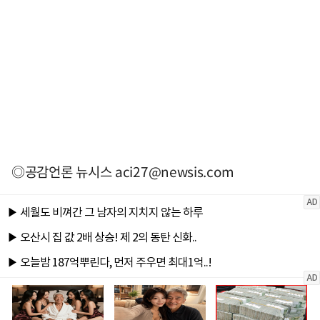
◎공감언론 뉴시스
aci27@newsis.com