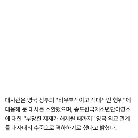
대사관은 영국 정부의 "비우호적이고 적대적인 행위"에
대응해 문 대사를 소환했으며, 송도원국제소년단야영소
에 대한 "부당한 제재가 해제될 때까지" 양국 외교 관계
를 대사대리 수준으로 격하하기로 했다고 밝혔다.