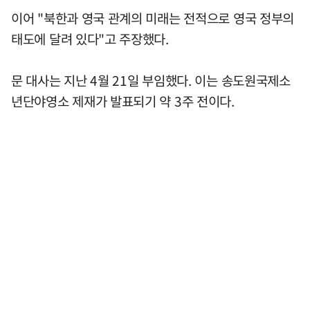
이어 "북한과 영국 관계의 미래는 전적으로 영국 정부의
태도에 달려 있다"고 주장했다.
문 대사는 지난 4월 21일 부임했다. 이는 송도원국제소
년단야영소 제재가 발표되기 약 3주 전이다.