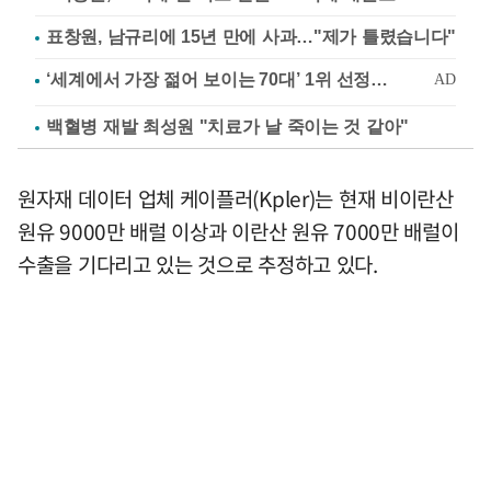
표창원, 남규리에 15년 만에 사과…"제가 틀렸습니다"
백혈병 재발 최성원 "치료가 날 죽이는 것 같아"
원자재 데이터 업체 케이플러(Kpler)는 현재 비이란산
원유 9000만 배럴 이상과 이란산 원유 7000만 배럴이
수출을 기다리고 있는 것으로 추정하고 있다.