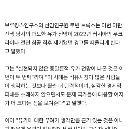
브루킹스연구소의 선임연구원 로빈 브룩스는 이번 이란
전쟁 당시의 과도한 유가 전망이 2022년 러시아의 우크
라이나 전면 침공 직후 제기됐던 경고를 떠올리게 한다
고 말했다.
그는 "실현되지 않은 종말론적 유가 전망이 나온 것은 이
번이 두 번째"라며 "이 사례는 석유시장이 많은 사람들
이 생각하는 것보다 훨씬 더 탄력적이며, 심각한 경제적
피해를 초래하지 않으면서도 문제 국가들에 대응할 여지
가 더 크다는 점을 보여준다"고 말했다.
이어 "유가에 대한 우려가 생각만큼 근거 있는 것은 아니
기 때문에 유럽이 발트해에서 러시아의 그림자 선단에