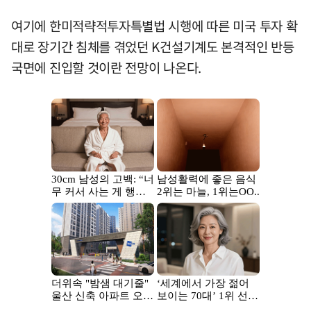
여기에 한미적략적투자특별법 시행에 따른 미국 투자 확
대로 장기간 침체를 겪었던 K건설기계도 본격적인 반등
국면에 진입할 것이란 전망이 나온다.