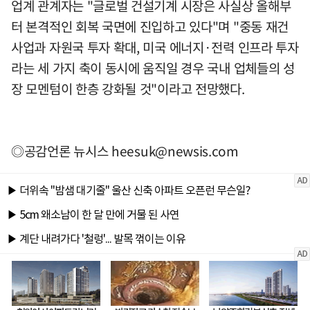
업계 관계자는 "글로벌 건설기계 시장은 사실상 올해부
터 본격적인 회복 국면에 진입하고 있다"며 "중동 재건
사업과 자원국 투자 확대, 미국 에너지·전력 인프라 투자
라는 세 가지 축이 동시에 움직일 경우 국내 업체들의 성
장 모멘텀이 한층 강화될 것"이라고 전망했다.
◎공감언론 뉴시스
heesuk@newsis.com