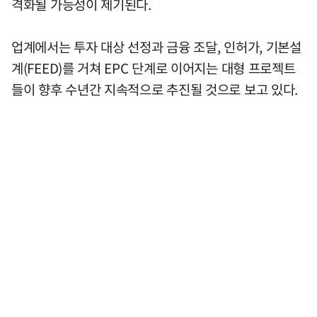
격화될 가능성이 제기된다.
업계에서는 투자 대상 선정과 금융 조달, 인허가, 기본설
계(FEED)를 거쳐 EPC 단계로 이어지는 대형 프로젝트
들이 향후 수년간 지속적으로 추진될 것으로 보고 있다.