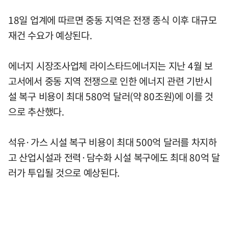
18일 업계에 따르면 중동 지역은 전쟁 종식 이후 대규모
재건 수요가 예상된다.
에너지 시장조사업체 라이스타드에너지는 지난 4월 보
고서에서 중동 지역 전쟁으로 인한 에너지 관련 기반시
설 복구 비용이 최대 580억 달러(약 80조원)에 이를 것
으로 추산했다.
석유·가스 시설 복구 비용이 최대 500억 달러를 차지하
고 산업시설과 전력·담수화 시설 복구에도 최대 80억 달
러가 투입될 것으로 예상된다.