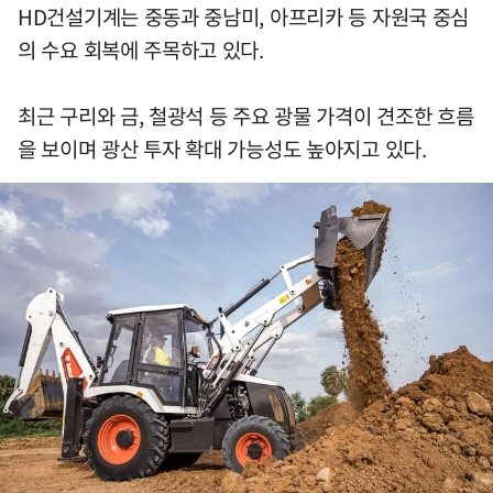
HD건설기계는 중동과 중남미, 아프리카 등 자원국 중심
의 수요 회복에 주목하고 있다.
최근 구리와 금, 철광석 등 주요 광물 가격이 견조한 흐름
을 보이며 광산 투자 확대 가능성도 높아지고 있다.