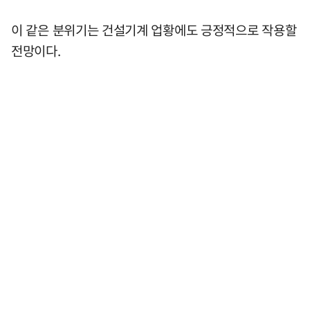
이 같은 분위기는 건설기계 업황에도 긍정적으로 작용할
전망이다.