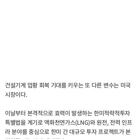
건설기계 업황 회복 기대를 키우는 또 다른 변수는 미국
시장이다.
이날부터 본격적으로 효력이 발생하는 한미적략적투자
특별법을 계기로 액화천연가스(LNG)와 원전, 전력 인프
라 분야를 중심으로 한미 간 대규모 투자 프로젝트가 본