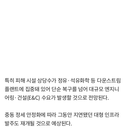
특히 피해 시설 상당수가 정유·석유화학 등 다운스트림
플랜트에 집중돼 있어 단순 복구를 넘어 대규모 엔지니
어링·건설(E&C) 수요가 발생할 것으로 전망된다.
중동 정세 안정화에 따라 그동안 지연됐던 대형 인프라
발주도 재개될 것으로 예상된다.