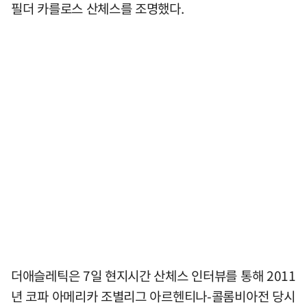
필더 카를로스 산체스를 조명했다.
더애슬레틱은 7일 현지시간 산체스 인터뷰를 통해 2011
년 코파 아메리카 조별리그 아르헨티나-콜롬비아전 당시