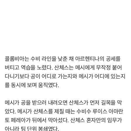
콜롬비아는 수비 라인을 낮춘 채 아르헨티나의 공세를
버티고 역습을 노렸다. 산체스는 메시에게 무작정 붙어
다니기보다 공이 어디로 가는지와 메시가 어디에 있는지
를 동시에 보며 움직였다.
메시가 공을 받으러 내려오면 산체스가 먼저 길목을 막
았다. 메시가 산체스를 제칠 때는 수비수 루이스 아마란
토 페레아가 뒤에서 막아섰다. 산체스 혼자만의 임무가
아니라 팀 단위 봉쇄였다.