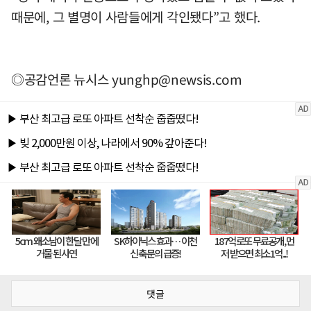
때문에, 그 별명이 사람들에게 각인됐다”고 했다.
◎공감언론 뉴시스
yunghp@newsis.com
댓글