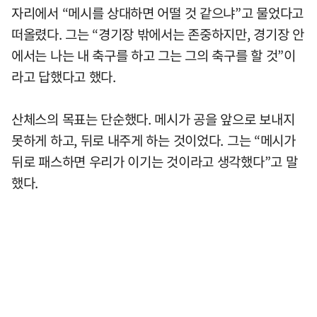
자리에서 “메시를 상대하면 어떨 것 같으냐”고 물었다고
떠올렸다. 그는 “경기장 밖에서는 존중하지만, 경기장 안
에서는 나는 내 축구를 하고 그는 그의 축구를 할 것”이
라고 답했다고 했다.
산체스의 목표는 단순했다. 메시가 공을 앞으로 보내지
못하게 하고, 뒤로 내주게 하는 것이었다. 그는 “메시가
뒤로 패스하면 우리가 이기는 것이라고 생각했다”고 말
했다.