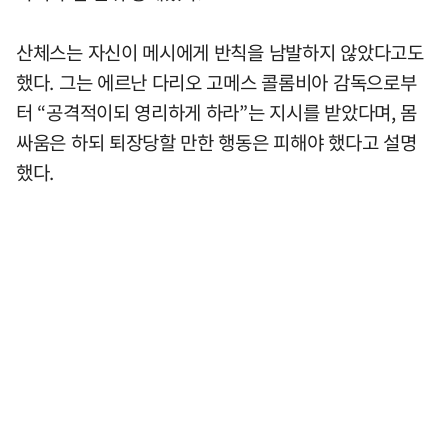
산체스는 자신이 메시에게 반칙을 남발하지 않았다고도
했다. 그는 에르난 다리오 고메스 콜롬비아 감독으로부
터 “공격적이되 영리하게 하라”는 지시를 받았다며, 몸
싸움은 하되 퇴장당할 만한 행동은 피해야 했다고 설명
했다.