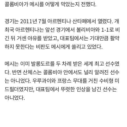
콜롬비아가 메시를 어떻게 막았는지 전했다.
경기는 2011년 7월 아르헨티나 산타페에서 열렸다. 개
최국 아르헨티나는 앞선 경기에서 볼리비아와 1-1로 비
긴 뒤 거센 야유를 받았고, 대표팀에서는 기대만큼 활약
하지 못한다는 비판도 메시에게 쏠리고 있었다.
메시는 이미 발롱도르를 두 차례 받은 세계 최고 선수였
다. 반면 산체스는 콜롬비아 안에서도 널리 알려진 선수
는 아니었다. 우루과이와 프랑스 무대를 거친 수비형 미
드필더였지만, 대표팀에서 뚜렷한 인상을 남긴 선수는
아니었다.