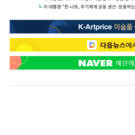
이 대통령 "한-나토, 무기체계 공동 생산·운용하는 '