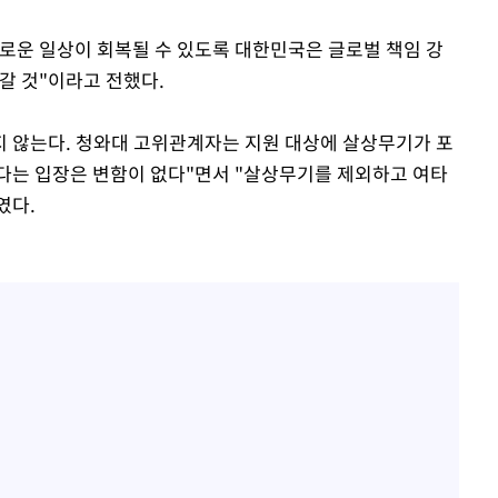
로운 일상이 회복될 수 있도록 대한민국은 글로벌 책임 강
갈 것"이라고 전했다.
 않는다. 청와대 고위관계자는 지원 대상에 살상무기가 포
다는 입장은 변함이 없다"면서 "살상무기를 제외하고 여타
였다.