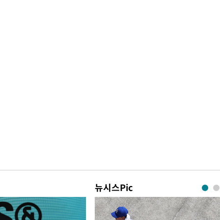
뉴시스Pic