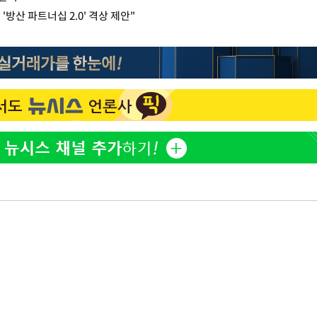
방산 파트너십 2.0' 격상 제안"