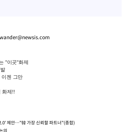
wander@newsis.com
2.0' 제안…"韓 가장 신뢰할 파트너"(종합)
 논의