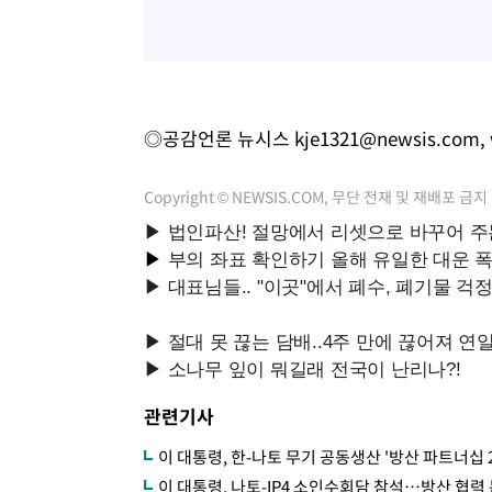
◎공감언론 뉴시스
kje1321@newsis.com
,
Copyright © NEWSIS.COM, 무단 전재 및 재배포 금지
관련기사
이 대통령, 한-나토 무기 공동생산 '방산 파트너십 
이 대통령, 나토-IP4 소인수회담 참석…방산 협력