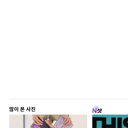
많이 본 사진