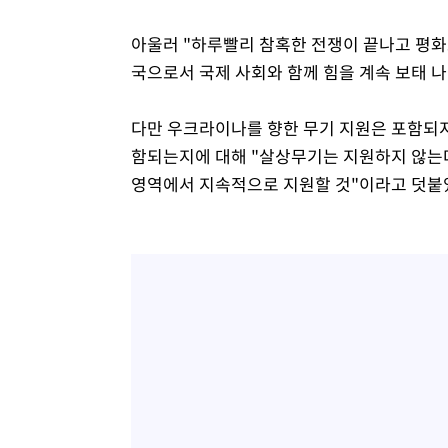
아울러 "하루빨리 참혹한 전쟁이 끝나고 평화
국으로서 국제 사회와 함께 힘을 계속 보태 나
다만 우크라이나를 향한 무기 지원은 포함되지
함되는지에 대해 "살상무기는 지원하지 않는
영역에서 지속적으로 지원할 것"이라고 덧붙