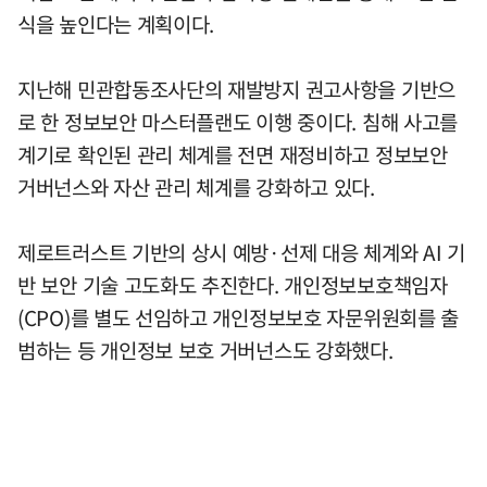
식을 높인다는 계획이다.
지난해 민관합동조사단의 재발방지 권고사항을 기반으
로 한 정보보안 마스터플랜도 이행 중이다. 침해 사고를
계기로 확인된 관리 체계를 전면 재정비하고 정보보안
거버넌스와 자산 관리 체계를 강화하고 있다.
제로트러스트 기반의 상시 예방·선제 대응 체계와 AI 기
반 보안 기술 고도화도 추진한다. 개인정보보호책임자
(CPO)를 별도 선임하고 개인정보보호 자문위원회를 출
범하는 등 개인정보 보호 거버넌스도 강화했다.