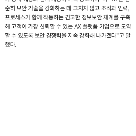
순히 보안 기술을 강화하는 데 그치지 않고 조직과 인력,
프로세스가 함께 작동하는 견고한 정보보안 체계를 구축
해 고객이 가장 신뢰할 수 있는 AX 플랫폼 기업으로 도약
할 수 있도록 보안 경쟁력을 지속 강화해 나가겠다"고 말
했다.