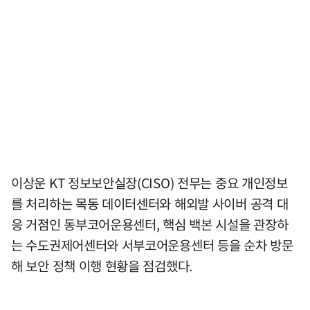
이상운 KT 정보보안실장(CISO) 전무는 중요 개인정보
를 처리하는 목동 데이터센터와 해외발 사이버 공격 대
응 거점인 동부코어운용센터, 핵심 백본 시설을 관장하
는 수도권제어센터와 서부코어운용센터 등을 순차 방문
해 보안 정책 이행 현황을 점검했다.