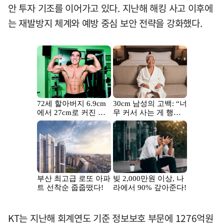
안 투자 기조를 이어가고 있다. 지난해 해킹 사고 이후에
는 재발방지 체계와 예방 중심 보안 전략을 강화했다.
KT는 지난해 회계연도 기준 정보보호 부문에 1276억원