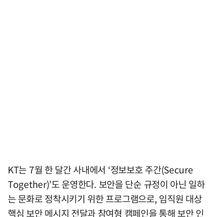
KT는 7월 한 달간 사내에서 ‘정보보호 주간(Secure
Together)’도 운영한다. 보안을 단순 규정이 아닌 일하
는 문화로 정착시키기 위한 프로그램으로, 임직원 대상
핵심 보안 메시지 전달과 참여형 캠페인을 통해 보안 인