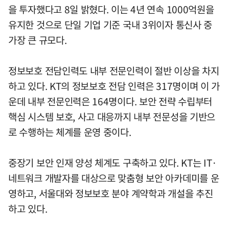
을 투자했다고 8일 밝혔다. 이는 4년 연속 1000억원을
유지한 것으로 단일 기업 기준 국내 3위이자 통신사 중
가장 큰 규모다.
정보보호 전담인력도 내부 전문인력이 절반 이상을 차지
하고 있다. KT의 정보보호 전담 인력은 317명이며 이 가
운데 내부 전문인력은 164명이다. 보안 전략 수립부터
핵심 시스템 보호, 사고 대응까지 내부 전문성을 기반으
로 수행하는 체계를 운영 중이다.
중장기 보안 인재 양성 체계도 구축하고 있다. KT는 IT·
네트워크 개발자를 대상으로 맞춤형 보안 아카데미를 운
영하고, 서울대와 정보보호 분야 계약학과 개설을 추진
하고 있다.