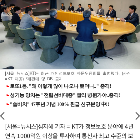
[서울=뉴시스]KT는 최근 개인정보보호 자문위원회를 출범했다. (사진
=KT 제공) *재판매 및 DB 금지
[서울=뉴시스]심지혜 기자 = KT가 정보보호 분야에 4년
연속 1000억원 이상을 투자하며 통신사 최고 수준의 보