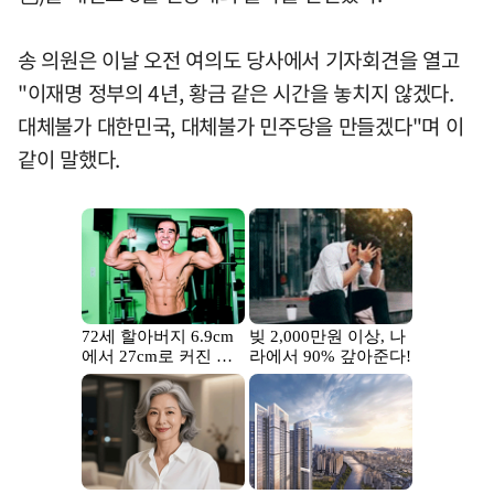
송 의원은 이날 오전 여의도 당사에서 기자회견을 열고
"이재명 정부의 4년, 황금 같은 시간을 놓치지 않겠다.
대체불가 대한민국, 대체불가 민주당을 만들겠다"며 이
같이 말했다.