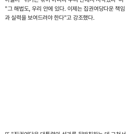
"그 해법도, 우리 안에 있다. 이제는 집권여당다운 책임
과 실력을 보여드려야 한다"고 강조했다.
또 "집권여당은 대통령의 성과를 뒷받침하는 데 그쳐서