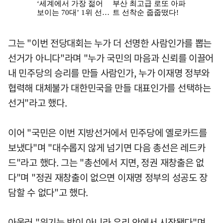
그는 "이번 전당대회는 누가 더 선명한 사람인가를 뽑는
선거가 아니다"라며 "누가 국민의 마음과 신뢰를 이끌어
내 민주당의 승리를 만들 사람인가, 누가 이재명 정부와
협력해 대체불가 대한민국을 만들 대표인가를 선택하는
선거"라고 했다.
이어 "국민은 이번 지방선거에서 민주당에 옐로카드를
보냈다"며 "대수롭지 않게 넘기면 다음 총선은 레드카
드"라고 했다. 그는 "총선에서 지면, 정권 재창출은 없
다"며 "정권 재창출이 없으면 이재명 정부의 성공도 장
담할 수 없다"고 했다.
아울러 "위기는 밖이 아니라 우리 안에서 시작됐다"며