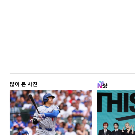
많이 본 사진