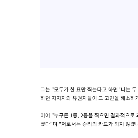
그는 "모두가 한 표만 찍는다고 하면 '나는 두
하던 지지자와 유권자들이 그 고민을 해소하게
이어 "누구든 1등, 2등을 찍으면 결과적으로
졌다"며 "저로서는 승리의 카드가 되지 않겠