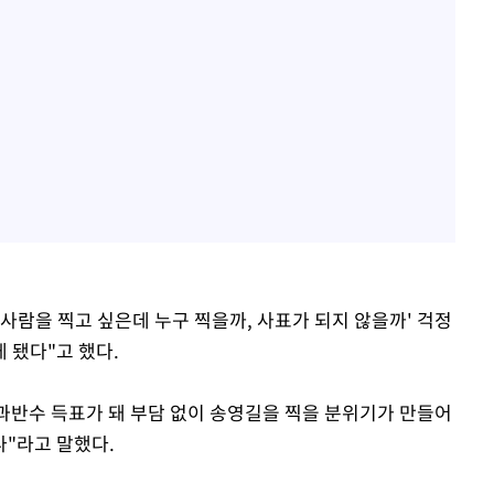
 사람을 찍고 싶은데 누구 찍을까, 사표가 되지 않을까' 걱정
 됐다"고 했다.
 과반수 득표가 돼 부담 없이 송영길을 찍을 분위기가 만들어
나"라고 말했다.