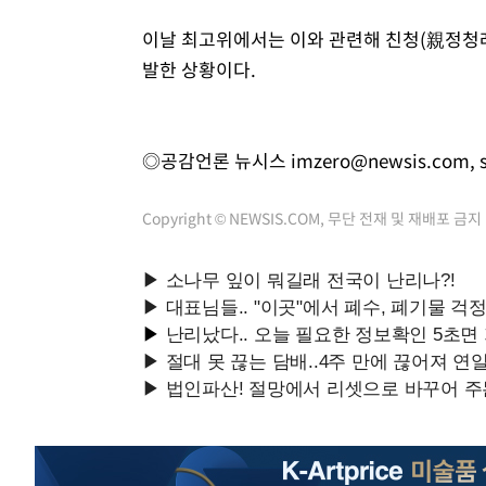
이날 최고위에서는 이와 관련해 친청(親정청
발한 상황이다.
◎공감언론 뉴시스
imzero@newsis.com
,
Copyright © NEWSIS.COM, 무단 전재 및 재배포 금지