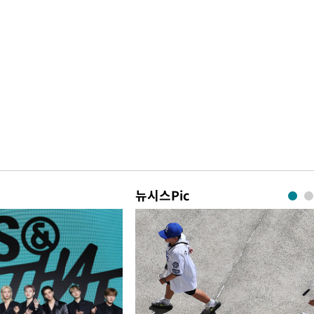
뉴시스Pic