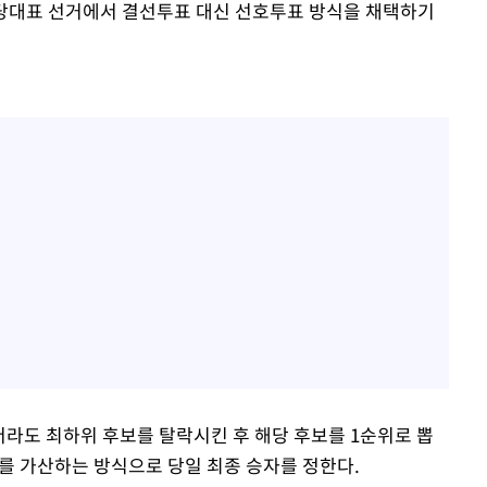
 당대표 선거에서 결선투표 대신 선호투표 방식을 채택하기
더라도 최하위 후보를 탈락시킨 후 해당 후보를 1순위로 뽑
수를 가산하는 방식으로 당일 최종 승자를 정한다.