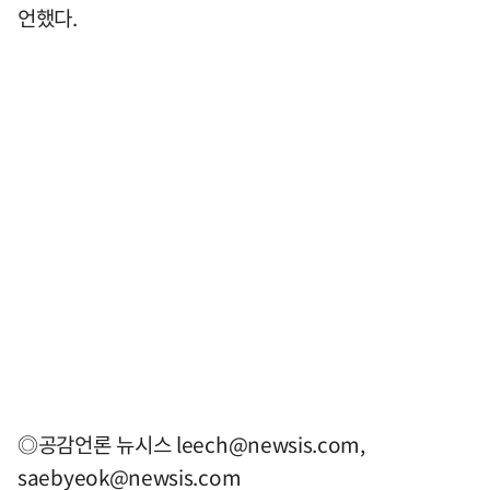
언했다.
◎공감언론 뉴시스
leech@newsis.com
,
saebyeok@newsis.com