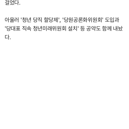
걸었다.
아울러 '청년 당직 할당제', '당원공론화위원회' 도입과
'당대표 직속 청년미래위원회 설치' 등 공약도 함께 내놨
다.