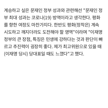
계승하고 싶은 문재인 정부 성과와 관련해선 "문재인 정
부 최대 성과는 코로나(19) 방역이라고 생각한다. 평화
를 향한 여정도 마찬가지다. 한반도 평화(정착은) 계속
시도하고 깨지더라도 도전해야 할 영역"이라며 "이재명
정부의 큰 장점, 특징은 민생에 강하다는 것과 판단이 빠
르고 추진력이 굉장히 좋다. 제가 최고위원으로 있을 때
(이재명 당시) 당대표일 때도 느꼈다"고 했다.