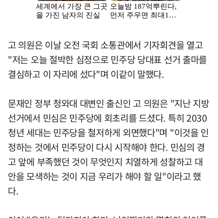
고 의원은 이날 오전 국회 소통관에서 기자회견을 열고
"저는 오늘 절박한 심정으로 민주당 당대표 선거 출마를
결심하고 이 자리에 섰다"며 이같이 말했다.
문재인 정부 청와대 대변인 출신인 고 의원은 "지난 지방
선거에서 민심은 민주당에 회초리를 드셨다. 특히 2030
청년 세대는 민주당을 철저하게 외면했다"며 "이것을 인
정하는 것에서 민주당이 다시 시작해야 한다. 민심의 경
고 앞에 부족했던 것이 무엇인지 치열하게 성찰하고 대
안을 모색하는 것이 지금 우리가 해야 할 일"이라고 했
다.