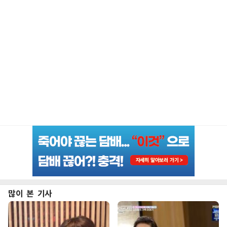
많이 본 기사