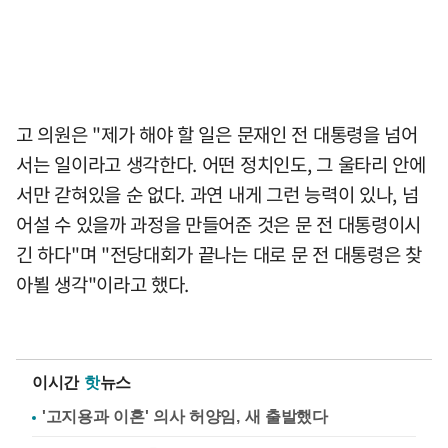
고 의원은 "제가 해야 할 일은 문재인 전 대통령을 넘어
서는 일이라고 생각한다. 어떤 정치인도, 그 울타리 안에
서만 갇혀있을 순 없다. 과연 내게 그런 능력이 있나, 넘
어설 수 있을까 과정을 만들어준 것은 문 전 대통령이시
긴 하다"며 "전당대회가 끝나는 대로 문 전 대통령은 찾
아뵐 생각"이라고 했다.
이시간
핫
뉴스
'고지용과 이혼' 의사 허양임, 새 출발했다