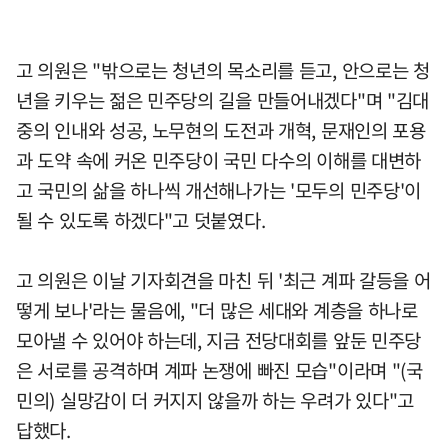
고 의원은 "밖으로는 청년의 목소리를 듣고, 안으로는 청
년을 키우는 젊은 민주당의 길을 만들어내겠다"며 "김대
중의 인내와 성공, 노무현의 도전과 개혁, 문재인의 포용
과 도약 속에 커온 민주당이 국민 다수의 이해를 대변하
고 국민의 삶을 하나씩 개선해나가는 '모두의 민주당'이
될 수 있도록 하겠다"고 덧붙였다.
고 의원은 이날 기자회견을 마친 뒤 '최근 계파 갈등을 어
떻게 보나'라는 물음에, "더 많은 세대와 계층을 하나로
모아낼 수 있어야 하는데, 지금 전당대회를 앞둔 민주당
은 서로를 공격하며 계파 논쟁에 빠진 모습"이라며 "(국
민의) 실망감이 더 커지지 않을까 하는 우려가 있다"고
답했다.