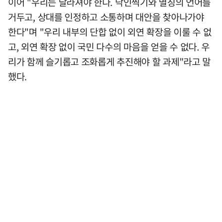
이어 "우리는 달라져야 한다. 낙인찍기와 멸칭의 언어를
거두고, 상대를 인정하고 소통하며 대안을 찾아나가야
한다"며 "우리 내부의 단합 없이 외연 확장을 이룰 수 없
고, 외연 확장 없이 국민 다수의 마음을 얻을 수 없다. 우
리가 함께 슬기롭고 조화롭게 추진해야 할 과제"라고 말
했다.